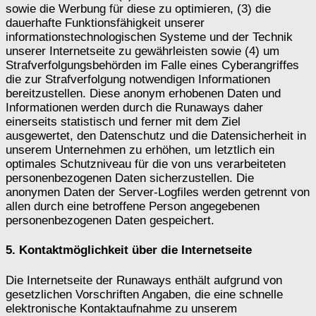
sowie die Werbung für diese zu optimieren, (3) die
dauerhafte Funktionsfähigkeit unserer
informationstechnologischen Systeme und der Technik
unserer Internetseite zu gewährleisten sowie (4) um
Strafverfolgungsbehörden im Falle eines Cyberangriffes
die zur Strafverfolgung notwendigen Informationen
bereitzustellen. Diese anonym erhobenen Daten und
Informationen werden durch die Runaways daher
einerseits statistisch und ferner mit dem Ziel
ausgewertet, den Datenschutz und die Datensicherheit in
unserem Unternehmen zu erhöhen, um letztlich ein
optimales Schutzniveau für die von uns verarbeiteten
personenbezogenen Daten sicherzustellen. Die
anonymen Daten der Server-Logfiles werden getrennt von
allen durch eine betroffene Person angegebenen
personenbezogenen Daten gespeichert.
5. Kontaktmöglichkeit über die Internetseite
Die Internetseite der Runaways enthält aufgrund von
gesetzlichen Vorschriften Angaben, die eine schnelle
elektronische Kontaktaufnahme zu unserem