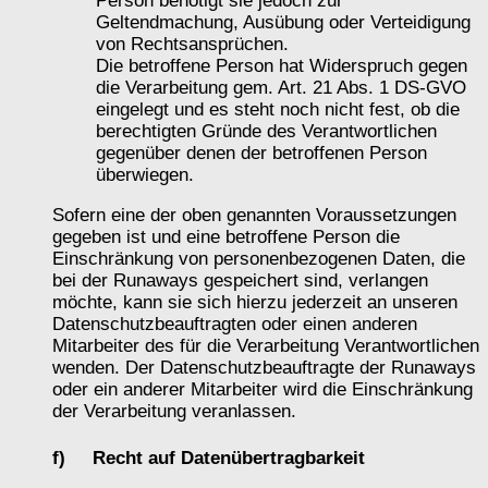
Person benötigt sie jedoch zur
Geltendmachung, Ausübung oder Verteidigung
von Rechtsansprüchen.
Die betroffene Person hat Widerspruch gegen
die Verarbeitung gem. Art. 21 Abs. 1 DS-GVO
eingelegt und es steht noch nicht fest, ob die
berechtigten Gründe des Verantwortlichen
gegenüber denen der betroffenen Person
überwiegen.
Sofern eine der oben genannten Voraussetzungen
gegeben ist und eine betroffene Person die
Einschränkung von personenbezogenen Daten, die
bei der Runaways gespeichert sind, verlangen
möchte, kann sie sich hierzu jederzeit an unseren
Datenschutzbeauftragten oder einen anderen
Mitarbeiter des für die Verarbeitung Verantwortlichen
wenden. Der Datenschutzbeauftragte der Runaways
oder ein anderer Mitarbeiter wird die Einschränkung
der Verarbeitung veranlassen.
f) Recht auf Datenübertragbarkeit