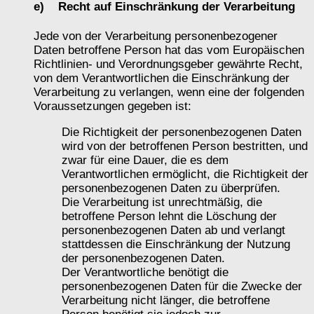
e) Recht auf Einschränkung der Verarbeitung
Jede von der Verarbeitung personenbezogener
Daten betroffene Person hat das vom Europäischen
Richtlinien- und Verordnungsgeber gewährte Recht,
von dem Verantwortlichen die Einschränkung der
Verarbeitung zu verlangen, wenn eine der folgenden
Voraussetzungen gegeben ist:
Die Richtigkeit der personenbezogenen Daten
wird von der betroffenen Person bestritten, und
zwar für eine Dauer, die es dem
Verantwortlichen ermöglicht, die Richtigkeit der
personenbezogenen Daten zu überprüfen.
Die Verarbeitung ist unrechtmäßig, die
betroffene Person lehnt die Löschung der
personenbezogenen Daten ab und verlangt
stattdessen die Einschränkung der Nutzung
der personenbezogenen Daten.
Der Verantwortliche benötigt die
personenbezogenen Daten für die Zwecke der
Verarbeitung nicht länger, die betroffene