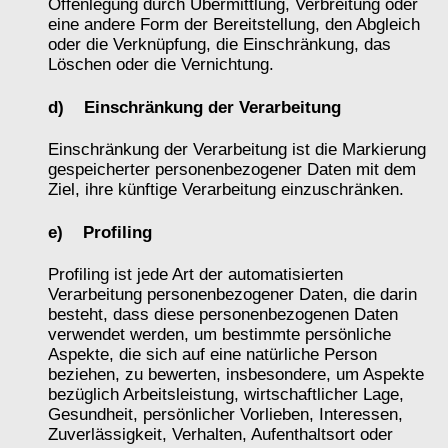
Offenlegung durch Übermittlung, Verbreitung oder
eine andere Form der Bereitstellung, den Abgleich
oder die Verknüpfung, die Einschränkung, das
Löschen oder die Vernichtung.
d) Einschränkung der Verarbeitung
Einschränkung der Verarbeitung ist die Markierung
gespeicherter personenbezogener Daten mit dem
Ziel, ihre künftige Verarbeitung einzuschränken.
e) Profiling
Profiling ist jede Art der automatisierten
Verarbeitung personenbezogener Daten, die darin
besteht, dass diese personenbezogenen Daten
verwendet werden, um bestimmte persönliche
Aspekte, die sich auf eine natürliche Person
beziehen, zu bewerten, insbesondere, um Aspekte
bezüglich Arbeitsleistung, wirtschaftlicher Lage,
Gesundheit, persönlicher Vorlieben, Interessen,
Zuverlässigkeit, Verhalten, Aufenthaltsort oder