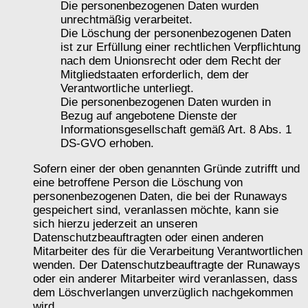
Die personenbezogenen Daten wurden
unrechtmäßig verarbeitet.
Die Löschung der personenbezogenen Daten
ist zur Erfüllung einer rechtlichen Verpflichtung
nach dem Unionsrecht oder dem Recht der
Mitgliedstaaten erforderlich, dem der
Verantwortliche unterliegt.
Die personenbezogenen Daten wurden in
Bezug auf angebotene Dienste der
Informationsgesellschaft gemäß Art. 8 Abs. 1
DS-GVO erhoben.
Sofern einer der oben genannten Gründe zutrifft und
eine betroffene Person die Löschung von
personenbezogenen Daten, die bei der Runaways
gespeichert sind, veranlassen möchte, kann sie
sich hierzu jederzeit an unseren
Datenschutzbeauftragten oder einen anderen
Mitarbeiter des für die Verarbeitung Verantwortlichen
wenden. Der Datenschutzbeauftragte der Runaways
oder ein anderer Mitarbeiter wird veranlassen, dass
dem Löschverlangen unverzüglich nachgekommen
wird.