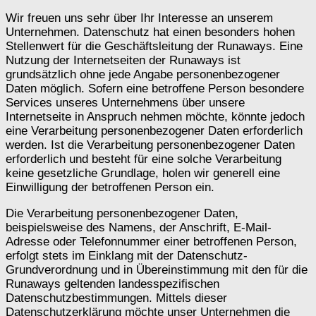
Wir freuen uns sehr über Ihr Interesse an unserem
Unternehmen. Datenschutz hat einen besonders hohen
Stellenwert für die Geschäftsleitung der Runaways. Eine
Nutzung der Internetseiten der Runaways ist
grundsätzlich ohne jede Angabe personenbezogener
Daten möglich. Sofern eine betroffene Person besondere
Services unseres Unternehmens über unsere
Internetseite in Anspruch nehmen möchte, könnte jedoch
eine Verarbeitung personenbezogener Daten erforderlich
werden. Ist die Verarbeitung personenbezogener Daten
erforderlich und besteht für eine solche Verarbeitung
keine gesetzliche Grundlage, holen wir generell eine
Einwilligung der betroffenen Person ein.
Die Verarbeitung personenbezogener Daten,
beispielsweise des Namens, der Anschrift, E-Mail-
Adresse oder Telefonnummer einer betroffenen Person,
erfolgt stets im Einklang mit der Datenschutz-
Grundverordnung und in Übereinstimmung mit den für die
Runaways geltenden landesspezifischen
Datenschutzbestimmungen. Mittels dieser
Datenschutzerklärung möchte unser Unternehmen die