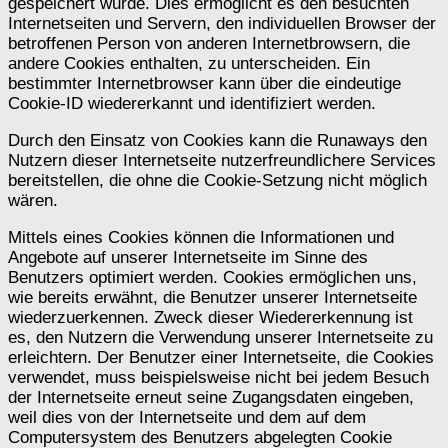
gespeichert wurde. Dies ermöglicht es den besuchten
Internetseiten und Servern, den individuellen Browser der
betroffenen Person von anderen Internetbrowsern, die
andere Cookies enthalten, zu unterscheiden. Ein
bestimmter Internetbrowser kann über die eindeutige
Cookie-ID wiedererkannt und identifiziert werden.
Durch den Einsatz von Cookies kann die Runaways den
Nutzern dieser Internetseite nutzerfreundlichere Services
bereitstellen, die ohne die Cookie-Setzung nicht möglich
wären.
Mittels eines Cookies können die Informationen und
Angebote auf unserer Internetseite im Sinne des
Benutzers optimiert werden. Cookies ermöglichen uns,
wie bereits erwähnt, die Benutzer unserer Internetseite
wiederzuerkennen. Zweck dieser Wiedererkennung ist
es, den Nutzern die Verwendung unserer Internetseite zu
erleichtern. Der Benutzer einer Internetseite, die Cookies
verwendet, muss beispielsweise nicht bei jedem Besuch
der Internetseite erneut seine Zugangsdaten eingeben,
weil dies von der Internetseite und dem auf dem
Computersystem des Benutzers abgelegten Cookie