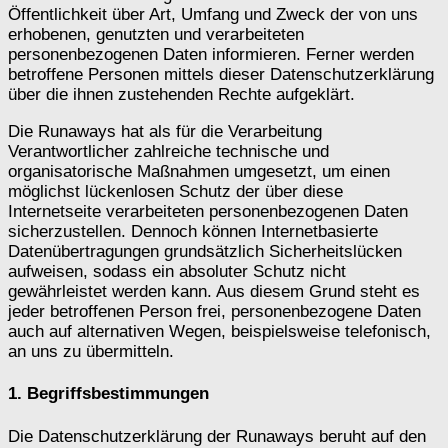
Öffentlichkeit über Art, Umfang und Zweck der von uns
erhobenen, genutzten und verarbeiteten
personenbezogenen Daten informieren. Ferner werden
betroffene Personen mittels dieser Datenschutzerklärung
über die ihnen zustehenden Rechte aufgeklärt.
Die Runaways hat als für die Verarbeitung
Verantwortlicher zahlreiche technische und
organisatorische Maßnahmen umgesetzt, um einen
möglichst lückenlosen Schutz der über diese
Internetseite verarbeiteten personenbezogenen Daten
sicherzustellen. Dennoch können Internetbasierte
Datenübertragungen grundsätzlich Sicherheitslücken
aufweisen, sodass ein absoluter Schutz nicht
gewährleistet werden kann. Aus diesem Grund steht es
jeder betroffenen Person frei, personenbezogene Daten
auch auf alternativen Wegen, beispielsweise telefonisch,
an uns zu übermitteln.
1. Begriffsbestimmungen
Die Datenschutzerklärung der Runaways beruht auf den