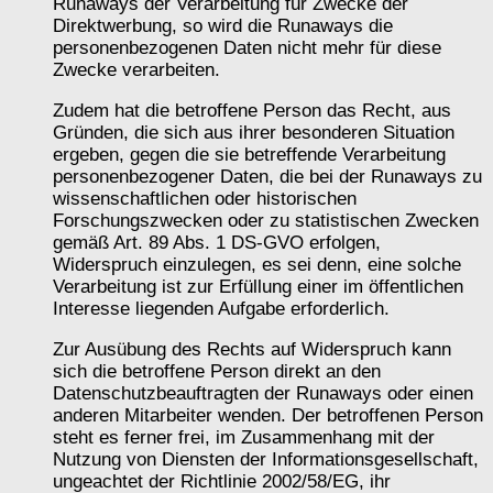
Runaways der Verarbeitung für Zwecke der
Direktwerbung, so wird die Runaways die
personenbezogenen Daten nicht mehr für diese
Zwecke verarbeiten.
Zudem hat die betroffene Person das Recht, aus
Gründen, die sich aus ihrer besonderen Situation
ergeben, gegen die sie betreffende Verarbeitung
personenbezogener Daten, die bei der Runaways zu
wissenschaftlichen oder historischen
Forschungszwecken oder zu statistischen Zwecken
gemäß Art. 89 Abs. 1 DS-GVO erfolgen,
Widerspruch einzulegen, es sei denn, eine solche
Verarbeitung ist zur Erfüllung einer im öffentlichen
Interesse liegenden Aufgabe erforderlich.
Zur Ausübung des Rechts auf Widerspruch kann
sich die betroffene Person direkt an den
Datenschutzbeauftragten der Runaways oder einen
anderen Mitarbeiter wenden. Der betroffenen Person
steht es ferner frei, im Zusammenhang mit der
Nutzung von Diensten der Informationsgesellschaft,
ungeachtet der Richtlinie 2002/58/EG, ihr