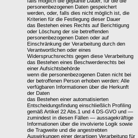
falls möglich die geplante Dauer, für die die
personenbezogenen Daten gespeichert
werden, oder, falls dies nicht möglich ist, die
Kriterien für die Festlegung dieser Dauer
das Bestehen eines Rechts auf Berichtigung
oder Löschung der sie betreffenden
personenbezogenen Daten oder auf
Einschränkung der Verarbeitung durch den
Verantwortlichen oder eines
Widerspruchsrechts gegen diese Verarbeitung
das Bestehen eines Beschwerderechts bei
einer Aufsichtsbehörde
wenn die personenbezogenen Daten nicht bei
der betroffenen Person erhoben werden: Alle
verfügbaren Informationen über die Herkunft
der Daten
das Bestehen einer automatisierten
Entscheidungsfindung einschließlich Profiling
gemäß Artikel 22 Abs.1 und 4 DS-GVO und —
zumindest in diesen Fällen — aussagekräftige
Informationen über die involvierte Logik sowie
die Tragweite und die angestrebten
Auswirkungen einer derartigen Verarbeitung für