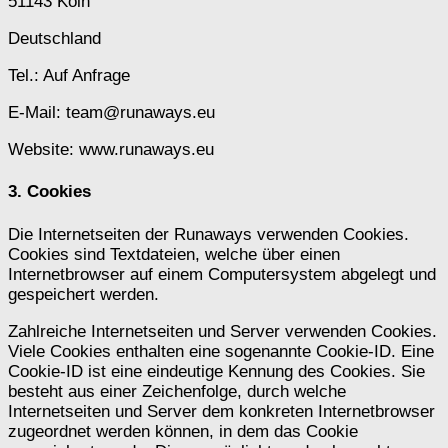
51143 Köln
Deutschland
Tel.: Auf Anfrage
E-Mail: team@runaways.eu
Website: www.runaways.eu
3. Cookies
Die Internetseiten der Runaways verwenden Cookies.
Cookies sind Textdateien, welche über einen
Internetbrowser auf einem Computersystem abgelegt und
gespeichert werden.
Zahlreiche Internetseiten und Server verwenden Cookies.
Viele Cookies enthalten eine sogenannte Cookie-ID. Eine
Cookie-ID ist eine eindeutige Kennung des Cookies. Sie
besteht aus einer Zeichenfolge, durch welche
Internetseiten und Server dem konkreten Internetbrowser
zugeordnet werden können, in dem das Cookie