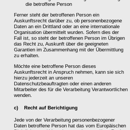
die betroffene Person
Ferner steht der betroffenen Person ein
Auskunftsrecht darüber zu, ob personenbezogene
Daten an ein Drittland oder an eine internationale
Organisation übermittelt wurden. Sofern dies der
Fall ist, so steht der betroffenen Person im Übrigen
das Recht zu, Auskunft über die geeigneten
Garantien im Zusammenhang mit der Übermittlung
zu erhalten.
Möchte eine betroffene Person dieses
Auskunftsrecht in Anspruch nehmen, kann sie sich
hierzu jederzeit an unseren
Datenschutzbeauftragten oder einen anderen
Mitarbeiter des für die Verarbeitung Verantwortlichen
wenden.
c) Recht auf Berichtigung
Jede von der Verarbeitung personenbezogener
Daten betroffene Person hat das vom Europäischen