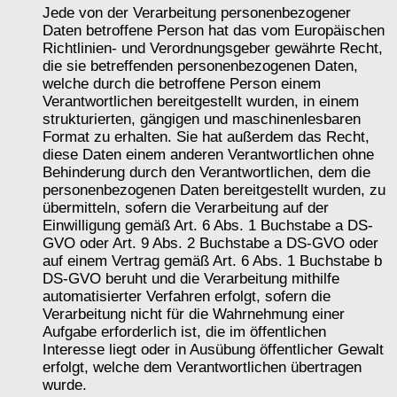
Jede von der Verarbeitung personenbezogener
Daten betroffene Person hat das vom Europäischen
Richtlinien- und Verordnungsgeber gewährte Recht,
die sie betreffenden personenbezogenen Daten,
welche durch die betroffene Person einem
Verantwortlichen bereitgestellt wurden, in einem
strukturierten, gängigen und maschinenlesbaren
Format zu erhalten. Sie hat außerdem das Recht,
diese Daten einem anderen Verantwortlichen ohne
Behinderung durch den Verantwortlichen, dem die
personenbezogenen Daten bereitgestellt wurden, zu
übermitteln, sofern die Verarbeitung auf der
Einwilligung gemäß Art. 6 Abs. 1 Buchstabe a DS-
GVO oder Art. 9 Abs. 2 Buchstabe a DS-GVO oder
auf einem Vertrag gemäß Art. 6 Abs. 1 Buchstabe b
DS-GVO beruht und die Verarbeitung mithilfe
automatisierter Verfahren erfolgt, sofern die
Verarbeitung nicht für die Wahrnehmung einer
Aufgabe erforderlich ist, die im öffentlichen
Interesse liegt oder in Ausübung öffentlicher Gewalt
erfolgt, welche dem Verantwortlichen übertragen
wurde.