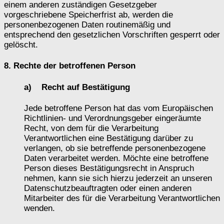
einem anderen zuständigen Gesetzgeber
vorgeschriebene Speicherfrist ab, werden die
personenbezogenen Daten routinemäßig und
entsprechend den gesetzlichen Vorschriften gesperrt oder
gelöscht.
8. Rechte der betroffenen Person
a) Recht auf Bestätigung
Jede betroffene Person hat das vom Europäischen
Richtlinien- und Verordnungsgeber eingeräumte
Recht, von dem für die Verarbeitung
Verantwortlichen eine Bestätigung darüber zu
verlangen, ob sie betreffende personenbezogene
Daten verarbeitet werden. Möchte eine betroffene
Person dieses Bestätigungsrecht in Anspruch
nehmen, kann sie sich hierzu jederzeit an unseren
Datenschutzbeauftragten oder einen anderen
Mitarbeiter des für die Verarbeitung Verantwortlichen
wenden.