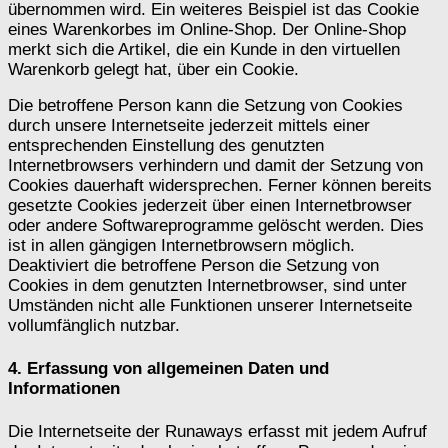
übernommen wird. Ein weiteres Beispiel ist das Cookie
eines Warenkorbes im Online-Shop. Der Online-Shop
merkt sich die Artikel, die ein Kunde in den virtuellen
Warenkorb gelegt hat, über ein Cookie.
Die betroffene Person kann die Setzung von Cookies
durch unsere Internetseite jederzeit mittels einer
entsprechenden Einstellung des genutzten
Internetbrowsers verhindern und damit der Setzung von
Cookies dauerhaft widersprechen. Ferner können bereits
gesetzte Cookies jederzeit über einen Internetbrowser
oder andere Softwareprogramme gelöscht werden. Dies
ist in allen gängigen Internetbrowsern möglich.
Deaktiviert die betroffene Person die Setzung von
Cookies in dem genutzten Internetbrowser, sind unter
Umständen nicht alle Funktionen unserer Internetseite
vollumfänglich nutzbar.
4. Erfassung von allgemeinen Daten und
Informationen
Die Internetseite der Runaways erfasst mit jedem Aufruf