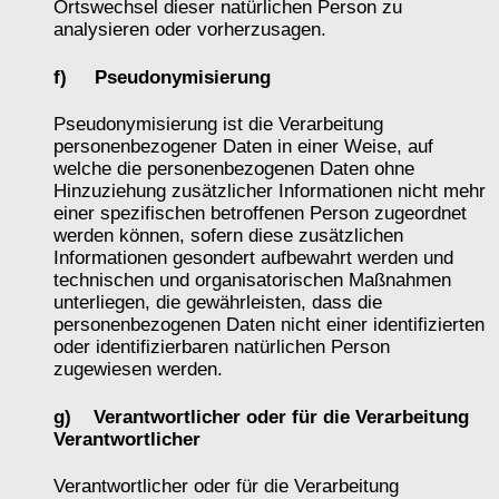
Ortswechsel dieser natürlichen Person zu
analysieren oder vorherzusagen.
f) Pseudonymisierung
Pseudonymisierung ist die Verarbeitung
personenbezogener Daten in einer Weise, auf
welche die personenbezogenen Daten ohne
Hinzuziehung zusätzlicher Informationen nicht mehr
einer spezifischen betroffenen Person zugeordnet
werden können, sofern diese zusätzlichen
Informationen gesondert aufbewahrt werden und
technischen und organisatorischen Maßnahmen
unterliegen, die gewährleisten, dass die
personenbezogenen Daten nicht einer identifizierten
oder identifizierbaren natürlichen Person
zugewiesen werden.
g) Verantwortlicher oder für die Verarbeitung
Verantwortlicher
Verantwortlicher oder für die Verarbeitung