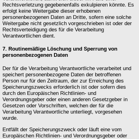
Rechtsverletzung gegebenenfalls exkulpieren könnte. Es
erfolgt keine Weitergabe dieser erhobenen
personenbezogenen Daten an Dritte, sofern eine solche
Weitergabe nicht gesetzlich vorgeschrieben ist oder der
Rechtsverteidigung des für die Verarbeitung
Verantwortlichen dient.
7. Routinemäßige Löschung und Sperrung von
personenbezogenen Daten
Der für die Verarbeitung Verantwortliche verarbeitet und
speichert personenbezogene Daten der betroffenen
Person nur für den Zeitraum, der zur Erreichung des
Speicherungszwecks erforderlich ist oder sofern dies
durch den Europäischen Richtlinien- und
Verordnungsgeber oder einen anderen Gesetzgeber in
Gesetzen oder Vorschriften, welchen der für die
Verarbeitung Verantwortliche unterliegt, vorgesehen
wurde.
Entfällt der Speicherungszweck oder läuft eine vom
Europäischen Richtlinien- und Verordnungsgeber oder