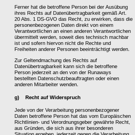
Ferner hat die betroffene Person bei der Ausübung
ihres Rechts auf Datenübertragbarkeit gemäß Art.
20 Abs. 1 DS-GVO das Recht, zu erwirken, dass die
personenbezogenen Daten direkt von einem
Verantwortlichen an einen anderen Verantwortlichen
übermittelt werden, soweit dies technisch machbar
ist und sofern hiervon nicht die Rechte und
Freiheiten anderer Personen beeinträchtigt werden.
Zur Geltendmachung des Rechts auf
Datenübertragbarkeit kann sich die betroffene
Person jederzeit an den von der Runaways
bestellten Datenschutzbeauftragten oder einen
anderen Mitarbeiter wenden.
g) Recht auf Widerspruch
Jede von der Verarbeitung personenbezogener
Daten betroffene Person hat das vom Europäischen
Richtlinien- und Verordnungsgeber gewährte Recht,
aus Gründen, die sich aus ihrer besonderen
Situation ergeben, jederzeit gegen die Verarbeitung