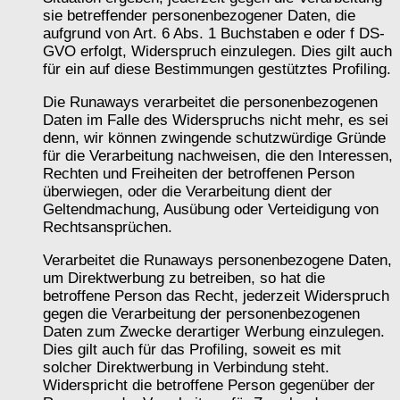
sie betreffender personenbezogener Daten, die
aufgrund von Art. 6 Abs. 1 Buchstaben e oder f DS-
GVO erfolgt, Widerspruch einzulegen. Dies gilt auch
für ein auf diese Bestimmungen gestütztes Profiling.
Die Runaways verarbeitet die personenbezogenen
Daten im Falle des Widerspruchs nicht mehr, es sei
denn, wir können zwingende schutzwürdige Gründe
für die Verarbeitung nachweisen, die den Interessen,
Rechten und Freiheiten der betroffenen Person
überwiegen, oder die Verarbeitung dient der
Geltendmachung, Ausübung oder Verteidigung von
Rechtsansprüchen.
Verarbeitet die Runaways personenbezogene Daten,
um Direktwerbung zu betreiben, so hat die
betroffene Person das Recht, jederzeit Widerspruch
gegen die Verarbeitung der personenbezogenen
Daten zum Zwecke derartiger Werbung einzulegen.
Dies gilt auch für das Profiling, soweit es mit
solcher Direktwerbung in Verbindung steht.
Widerspricht die betroffene Person gegenüber der