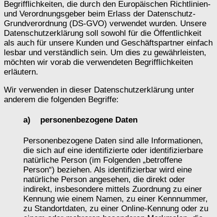
Begrifflichkeiten, die durch den Europäischen Richtlinien-
und Verordnungsgeber beim Erlass der Datenschutz-
Grundverordnung (DS-GVO) verwendet wurden. Unsere
Datenschutzerklärung soll sowohl für die Öffentlichkeit
als auch für unsere Kunden und Geschäftspartner einfach
lesbar und verständlich sein. Um dies zu gewährleisten,
möchten wir vorab die verwendeten Begrifflichkeiten
erläutern.
Wir verwenden in dieser Datenschutzerklärung unter
anderem die folgenden Begriffe:
a) personenbezogene Daten
Personenbezogene Daten sind alle Informationen,
die sich auf eine identifizierte oder identifizierbare
natürliche Person (im Folgenden „betroffene
Person“) beziehen. Als identifizierbar wird eine
natürliche Person angesehen, die direkt oder
indirekt, insbesondere mittels Zuordnung zu einer
Kennung wie einem Namen, zu einer Kennnummer,
zu Standortdaten, zu einer Online-Kennung oder zu