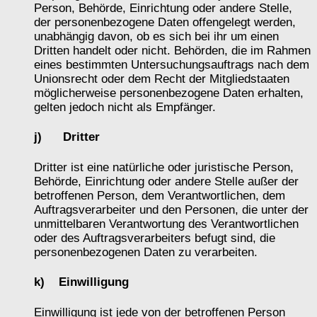
Person, Behörde, Einrichtung oder andere Stelle,
der personenbezogene Daten offengelegt werden,
unabhängig davon, ob es sich bei ihr um einen
Dritten handelt oder nicht. Behörden, die im Rahmen
eines bestimmten Untersuchungsauftrags nach dem
Unionsrecht oder dem Recht der Mitgliedstaaten
möglicherweise personenbezogene Daten erhalten,
gelten jedoch nicht als Empfänger.
j) Dritter
Dritter ist eine natürliche oder juristische Person,
Behörde, Einrichtung oder andere Stelle außer der
betroffenen Person, dem Verantwortlichen, dem
Auftragsverarbeiter und den Personen, die unter der
unmittelbaren Verantwortung des Verantwortlichen
oder des Auftragsverarbeiters befugt sind, die
personenbezogenen Daten zu verarbeiten.
k) Einwilligung
Einwilligung ist jede von der betroffenen Person