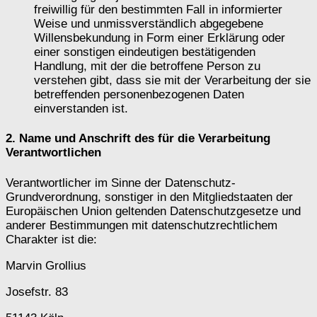
freiwillig für den bestimmten Fall in informierter
Weise und unmissverständlich abgegebene
Willensbekundung in Form einer Erklärung oder
einer sonstigen eindeutigen bestätigenden
Handlung, mit der die betroffene Person zu
verstehen gibt, dass sie mit der Verarbeitung der sie
betreffenden personenbezogenen Daten
einverstanden ist.
2. Name und Anschrift des für die Verarbeitung
Verantwortlichen
Verantwortlicher im Sinne der Datenschutz-
Grundverordnung, sonstiger in den Mitgliedstaaten der
Europäischen Union geltenden Datenschutzgesetze und
anderer Bestimmungen mit datenschutzrechtlichem
Charakter ist die:
Marvin Grollius
Josefstr. 83