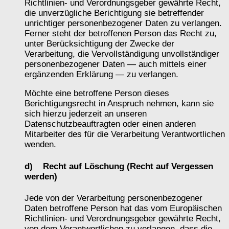
Richtlinien- und Verordnungsgeber gewährte Recht,
die unverzügliche Berichtigung sie betreffender
unrichtiger personenbezogener Daten zu verlangen.
Ferner steht der betroffenen Person das Recht zu,
unter Berücksichtigung der Zwecke der
Verarbeitung, die Vervollständigung unvollständiger
personenbezogener Daten — auch mittels einer
ergänzenden Erklärung — zu verlangen.
Möchte eine betroffene Person dieses
Berichtigungsrecht in Anspruch nehmen, kann sie
sich hierzu jederzeit an unseren
Datenschutzbeauftragten oder einen anderen
Mitarbeiter des für die Verarbeitung Verantwortlichen
wenden.
d) Recht auf Löschung (Recht auf Vergessen
werden)
Jede von der Verarbeitung personenbezogener
Daten betroffene Person hat das vom Europäischen
Richtlinien- und Verordnungsgeber gewährte Recht,
von dem Verantwortlichen zu verlangen, dass die