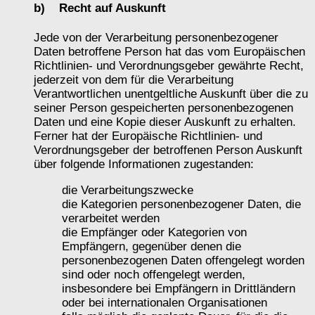
b) Recht auf Auskunft
Jede von der Verarbeitung personenbezogener
Daten betroffene Person hat das vom Europäischen
Richtlinien- und Verordnungsgeber gewährte Recht,
jederzeit von dem für die Verarbeitung
Verantwortlichen unentgeltliche Auskunft über die zu
seiner Person gespeicherten personenbezogenen
Daten und eine Kopie dieser Auskunft zu erhalten.
Ferner hat der Europäische Richtlinien- und
Verordnungsgeber der betroffenen Person Auskunft
über folgende Informationen zugestanden:
die Verarbeitungszwecke
die Kategorien personenbezogener Daten, die
verarbeitet werden
die Empfänger oder Kategorien von
Empfängern, gegenüber denen die
personenbezogenen Daten offengelegt worden
sind oder noch offengelegt werden,
insbesondere bei Empfängern in Drittländern
oder bei internationalen Organisationen