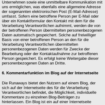
Unternehmen sowie eine unmittelbare Kommunikation mit
uns ermöglichen, was ebenfalls eine allgemeine Adresse
der sogenannten elektronischen Post (E-Mail-Adresse)
umfasst. Sofern eine betroffene Person per E-Mail oder
über ein Kontaktformular den Kontakt mit dem für die
Verarbeitung Verantwortlichen aufnimmt, werden die von
der betroffenen Person übermittelten personenbezogenen
Daten automatisch gespeichert. Solche auf freiwilliger
Basis von einer betroffenen Person an den für die
Verarbeitung Verantwortlichen übermittelten
personenbezogenen Daten werden für Zwecke der
Bearbeitung oder der Kontaktaufnahme zur betroffenen
Person gespeichert. Es erfolgt keine Weitergabe dieser
personenbezogenen Daten an Dritte.
6. Kommentarfunktion im Blog auf der Internetseite
Die Runaways bietet den Nutzern auf einem Blog, der
sich auf der Internetseite des für die Verarbeitung
Verantwortlichen befindet, die Möglichkeit, individuelle
Kommentare zu einzelnen Blog-Beiträgen zu
hinterlassen. Ein Blog ist ein auf einer Internetseite