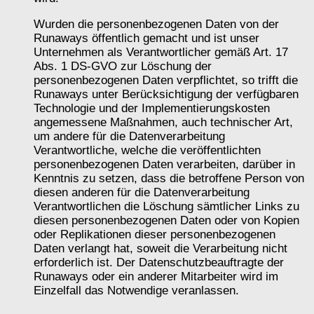
Wurden die personenbezogenen Daten von der
Runaways öffentlich gemacht und ist unser
Unternehmen als Verantwortlicher gemäß Art. 17
Abs. 1 DS-GVO zur Löschung der
personenbezogenen Daten verpflichtet, so trifft die
Runaways unter Berücksichtigung der verfügbaren
Technologie und der Implementierungskosten
angemessene Maßnahmen, auch technischer Art,
um andere für die Datenverarbeitung
Verantwortliche, welche die veröffentlichten
personenbezogenen Daten verarbeiten, darüber in
Kenntnis zu setzen, dass die betroffene Person von
diesen anderen für die Datenverarbeitung
Verantwortlichen die Löschung sämtlicher Links zu
diesen personenbezogenen Daten oder von Kopien
oder Replikationen dieser personenbezogenen
Daten verlangt hat, soweit die Verarbeitung nicht
erforderlich ist. Der Datenschutzbeauftragte der
Runaways oder ein anderer Mitarbeiter wird im
Einzelfall das Notwendige veranlassen.