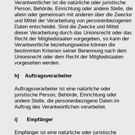
Verantwortlicher ist die natürliche oder juristische
Person, Behörde, Einrichtung oder andere Stelle, die
allein oder gemeinsam mit anderen über die Zwecke
und Mittel der Verarbeitung von personenbezogenen
Daten entscheidet. Sind die Zwecke und Mittel
dieser Verarbeitung durch das Unionsrecht oder das
Recht der Mitgliedstaaten vorgegeben, so kann der
Verantwortliche beziehungsweise können die
bestimmten Kriterien seiner Benennung nach dem
Unionsrecht oder dem Recht der Mitgliedstaaten
vorgesehen werden.
h) Auftragsverarbeiter
Auftragsverarbeiter ist eine natürliche oder
juristische Person, Behörde, Einrichtung oder
andere Stelle, die personenbezogene Daten im
Auftrag des Verantwortlichen verarbeitet.
i) Empfänger
Empfänger ist eine natürliche oder juristische