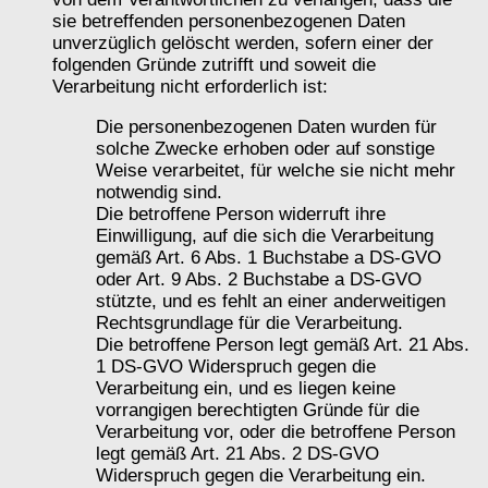
sie betreffenden personenbezogenen Daten
unverzüglich gelöscht werden, sofern einer der
folgenden Gründe zutrifft und soweit die
Verarbeitung nicht erforderlich ist:
Die personenbezogenen Daten wurden für
solche Zwecke erhoben oder auf sonstige
Weise verarbeitet, für welche sie nicht mehr
notwendig sind.
Die betroffene Person widerruft ihre
Einwilligung, auf die sich die Verarbeitung
gemäß Art. 6 Abs. 1 Buchstabe a DS-GVO
oder Art. 9 Abs. 2 Buchstabe a DS-GVO
stützte, und es fehlt an einer anderweitigen
Rechtsgrundlage für die Verarbeitung.
Die betroffene Person legt gemäß Art. 21 Abs.
1 DS-GVO Widerspruch gegen die
Verarbeitung ein, und es liegen keine
vorrangigen berechtigten Gründe für die
Verarbeitung vor, oder die betroffene Person
legt gemäß Art. 21 Abs. 2 DS-GVO
Widerspruch gegen die Verarbeitung ein.