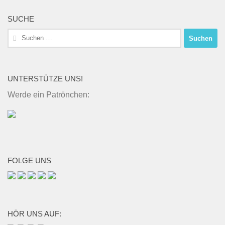
SUCHE
Suchen
nach:
UNTERSTÜTZE UNS!
Werde ein Patrönchen:
FOLGE UNS
HÖR UNS AUF: