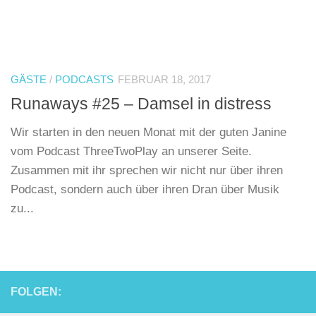
GÄSTE
/
PODCASTS
FEBRUAR 18, 2017
Runaways #25 – Damsel in distress
Wir starten in den neuen Monat mit der guten Janine
vom Podcast ThreeTwoPlay an unserer Seite.
Zusammen mit ihr sprechen wir nicht nur über ihren
Podcast, sondern auch über ihren Dran über Musik
zu...
FOLGEN: