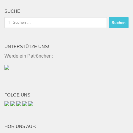
SUCHE
Suchen
nach:
UNTERSTÜTZE UNS!
Werde ein Patrönchen:
FOLGE UNS
HÖR UNS AUF: