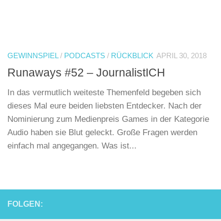
GEWINNSPIEL
/
PODCASTS
/
RÜCKBLICK
APRIL 30, 2018
Runaways #52 – JournalistICH
In das vermutlich weiteste Themenfeld begeben sich
dieses Mal eure beiden liebsten Entdecker. Nach der
Nominierung zum Medienpreis Games in der Kategorie
Audio haben sie Blut geleckt. Große Fragen werden
einfach mal angegangen. Was ist...
FOLGEN: