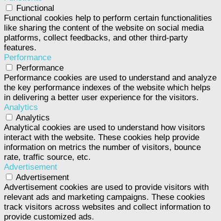
Functional
Functional cookies help to perform certain functionalities
like sharing the content of the website on social media
platforms, collect feedbacks, and other third-party
features.
Performance
Performance
Performance cookies are used to understand and analyze
the key performance indexes of the website which helps
in delivering a better user experience for the visitors.
Analytics
Analytics
Analytical cookies are used to understand how visitors
interact with the website. These cookies help provide
information on metrics the number of visitors, bounce
rate, traffic source, etc.
Advertisement
Advertisement
Advertisement cookies are used to provide visitors with
relevant ads and marketing campaigns. These cookies
track visitors across websites and collect information to
provide customized ads.