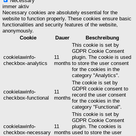
Necessary
immer aktiv
Necessary cookies are absolutely essential for the
website to function properly. These cookies ensure basic
functionalities and security features of the website,
anonymously.
Cookie
Dauer
Beschreibung
This cookie is set by
GDPR Cookie Consent
cookielawinfo-
11
plugin. The cookie is used
checkbox-analytics
months
to store the user consent
for the cookies in the
category "Analytics".
The cookie is set by
GDPR cookie consent to
cookielawinfo-
11
record the user consent
checkbox-functional
months
for the cookies in the
category "Functional".
This cookie is set by
GDPR Cookie Consent
cookielawinfo-
11
plugin. The cookies is
checkbox-necessary
months
used to store the user