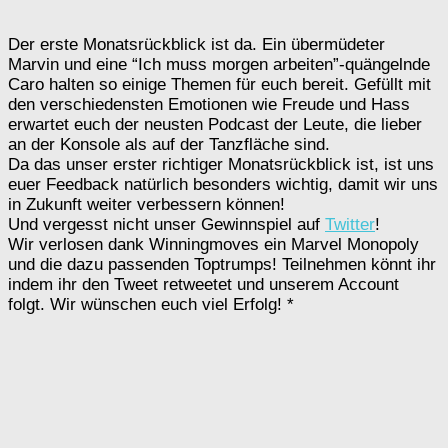
Der erste Monatsrückblick ist da. Ein übermüdeter
Marvin und eine “Ich muss morgen arbeiten”-quängelnde
Caro halten so einige Themen für euch bereit. Gefüllt mit
den verschiedensten Emotionen wie Freude und Hass
erwartet euch der neusten Podcast der Leute, die lieber
an der Konsole als auf der Tanzfläche sind.
Da das unser erster richtiger Monatsrückblick ist, ist uns
euer Feedback natürlich besonders wichtig, damit wir uns
in Zukunft weiter verbessern können!
Und vergesst nicht unser Gewinnspiel auf
Twitter
!
Wir verlosen dank Winningmoves ein Marvel Monopoly
und die dazu passenden Toptrumps! Teilnehmen könnt ihr
indem ihr den Tweet retweetet und unserem Account
folgt. Wir wünschen euch viel Erfolg! *