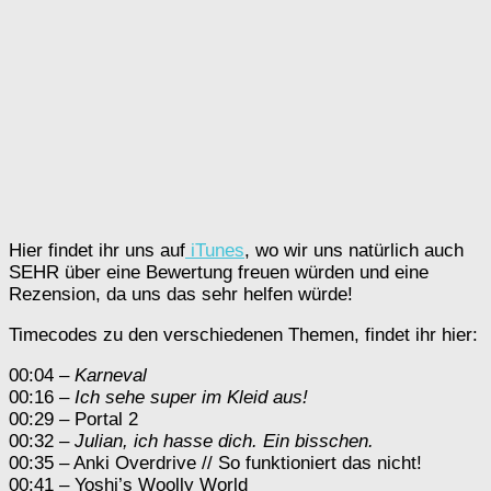
Hier findet ihr uns auf
iTunes
, wo wir uns natürlich auch
SEHR über eine Bewertung freuen würden und eine
Rezension, da uns das sehr helfen würde!
Timecodes zu den verschiedenen Themen, findet ihr hier:
00:04 –
Karneval
00:16 –
Ich sehe super im Kleid aus!
00:29 – Portal 2
00:32 –
Julian, ich hasse dich. Ein bisschen.
00:35 – Anki Overdrive // So funktioniert das nicht!
00:41 – Yoshi’s Woolly World