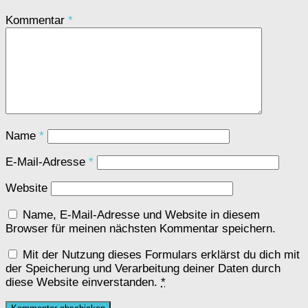
Kommentar
*
Name
*
E-Mail-Adresse
*
Website
Name, E-Mail-Adresse und Website in diesem
Browser für meinen nächsten Kommentar speichern.
Mit der Nutzung dieses Formulars erklärst du dich mit
der Speicherung und Verarbeitung deiner Daten durch
diese Website einverstanden.
*