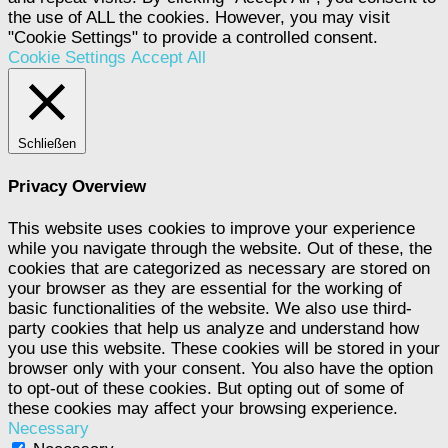
the use of ALL the cookies. However, you may visit
"Cookie Settings" to provide a controlled consent.
Cookie Settings
Accept All
Schließen
Privacy Overview
This website uses cookies to improve your experience
while you navigate through the website. Out of these, the
cookies that are categorized as necessary are stored on
your browser as they are essential for the working of
basic functionalities of the website. We also use third-
party cookies that help us analyze and understand how
you use this website. These cookies will be stored in your
browser only with your consent. You also have the option
to opt-out of these cookies. But opting out of some of
these cookies may affect your browsing experience.
Necessary