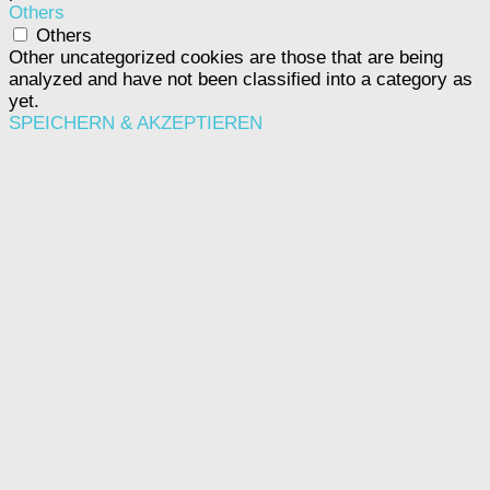
Others
Others
Other uncategorized cookies are those that are being
analyzed and have not been classified into a category as
yet.
SPEICHERN & AKZEPTIEREN