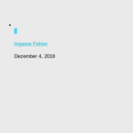
0
Ingame Fehler
Dezember 4, 2018