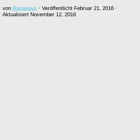
von
Runaways
· Veröffentlicht
Februar 21, 2016
·
Aktualisiert
November 12, 2016