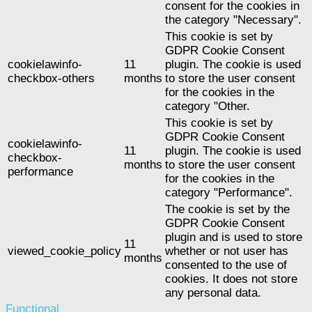
consent for the cookies in
the category "Necessary".
This cookie is set by
GDPR Cookie Consent
cookielawinfo-
11
plugin. The cookie is used
checkbox-others
months
to store the user consent
for the cookies in the
category "Other.
This cookie is set by
GDPR Cookie Consent
cookielawinfo-
11
plugin. The cookie is used
checkbox-
months
to store the user consent
performance
for the cookies in the
category "Performance".
The cookie is set by the
GDPR Cookie Consent
plugin and is used to store
11
viewed_cookie_policy
whether or not user has
months
consented to the use of
cookies. It does not store
any personal data.
Functional