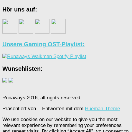
Hör uns auf:
Unsere Gaming OST-Playlist:
Wunschlisten:
Runaways 2016, all rights reserved
Präsentiert von
- Entworfen mit dem
Hueman-Theme
We use cookies on our website to give you the most
relevant experience by remembering your preferences
and repeat visits. By clicking “Accept All”, you consent to