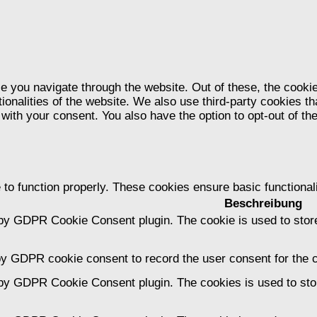
e you navigate through the website. Out of these, the cooki
tionalities of the website. We also use third-party cookies 
 with your consent. You also have the option to opt-out of t
 to function properly. These cookies ensure basic functional
Beschreibung
 by GDPR Cookie Consent plugin. The cookie is used to store
by GDPR cookie consent to record the user consent for the c
 by GDPR Cookie Consent plugin. The cookies is used to stor