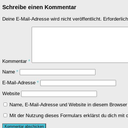
Schreibe einen Kommentar
Deine E-Mail-Adresse wird nicht veröffentlicht.
Erforderlic
Kommentar
*
Name
*
E-Mail-Adresse
*
Website
Name, E-Mail-Adresse und Website in diesem Browser
Mit der Nutzung dieses Formulars erklärst du dich mit