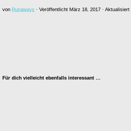
von
Runaways
· Veröffentlicht
März 18, 2017
· Aktualisiert
Für dich vielleicht ebenfalls interessant …