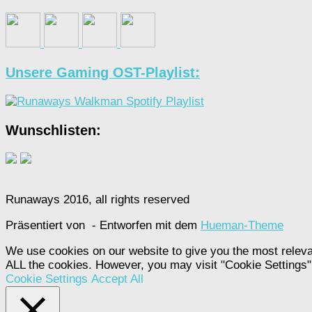
Unsere Gaming OST-Playlist:
Wunschlisten:
Runaways 2016, all rights reserved
Präsentiert von
- Entworfen mit dem
Hueman-Theme
We use cookies on our website to give you the most releva
ALL the cookies. However, you may visit "Cookie Settings" 
Cookie Settings
Accept All