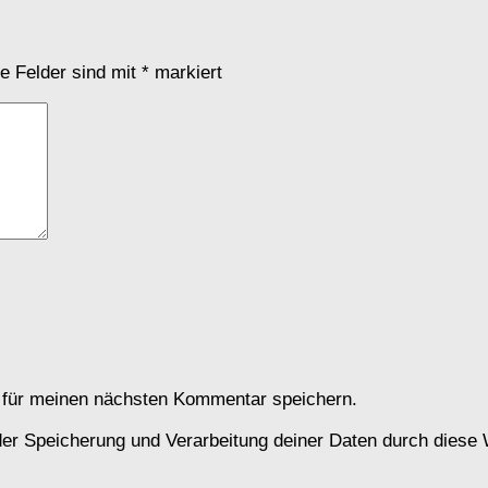
he Felder sind mit
*
markiert
 für meinen nächsten Kommentar speichern.
 der Speicherung und Verarbeitung deiner Daten durch diese