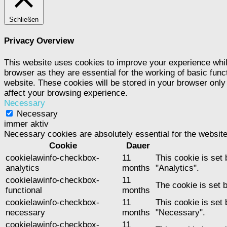
Schließen
Privacy Overview
This website uses cookies to improve your experience whil
browser as they are essential for the working of basic func
website. These cookies will be stored in your browser only
affect your browsing experience.
Necessary
Necessary
immer aktiv
Necessary cookies are absolutely essential for the website
Cookie
Dauer
cookielawinfo-checkbox-
11
This cookie is set
analytics
months
"Analytics".
cookielawinfo-checkbox-
11
The cookie is set 
functional
months
cookielawinfo-checkbox-
11
This cookie is set
necessary
months
"Necessary".
cookielawinfo-checkbox-
11