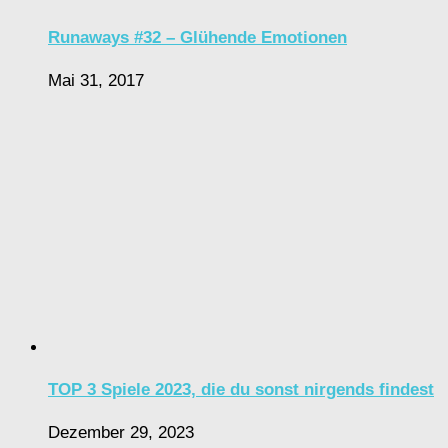
Runaways #32 – Glühende Emotionen
Mai 31, 2017
TOP 3 Spiele 2023, die du sonst nirgends findest
Dezember 29, 2023