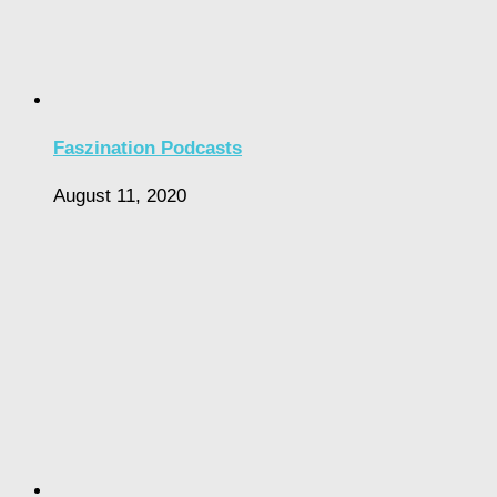
Faszination Podcasts
August 11, 2020