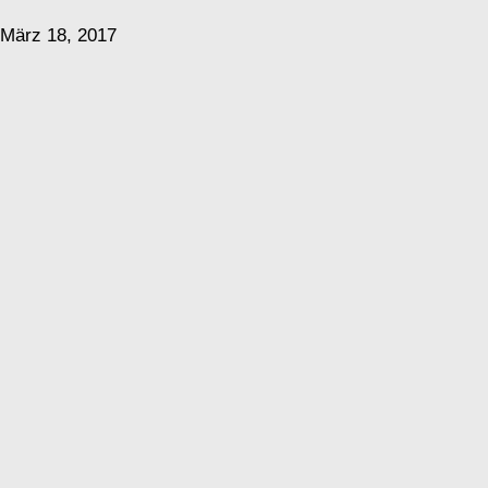
März 18, 2017