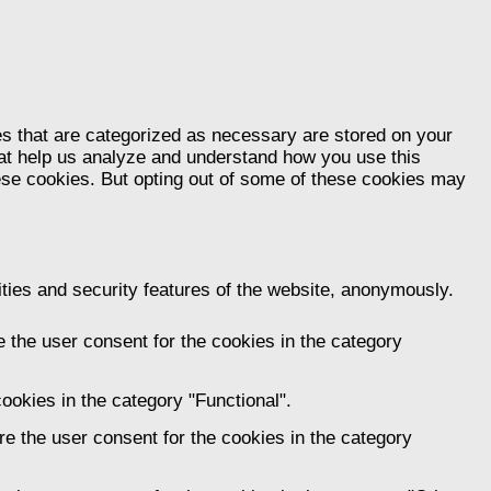
es that are categorized as necessary are stored on your
that help us analyze and understand how you use this
hese cookies. But opting out of some of these cookies may
ities and security features of the website, anonymously.
 the user consent for the cookies in the category
ookies in the category "Functional".
e the user consent for the cookies in the category