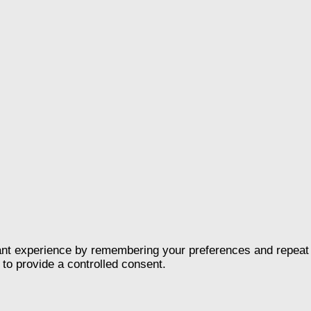
nt experience by remembering your preferences and repeat vis
to provide a controlled consent.