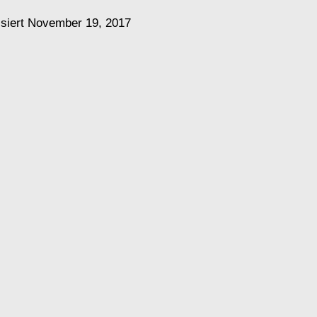
isiert
November 19, 2017