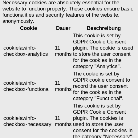
Necessary cookies are absolutely essential for the
website to function properly. These cookies ensure basic
functionalities and security features of the website,
anonymously.
Cookie
Dauer
Beschreibung
This cookie is set by
GDPR Cookie Consent
cookielawinfo-
11
plugin. The cookie is used
checkbox-analytics
months
to store the user consent
for the cookies in the
category "Analytics".
The cookie is set by
GDPR cookie consent to
cookielawinfo-
11
record the user consent
checkbox-functional
months
for the cookies in the
category "Functional".
This cookie is set by
GDPR Cookie Consent
cookielawinfo-
11
plugin. The cookies is
checkbox-necessary
months
used to store the user
consent for the cookies in
the category "Necessary".