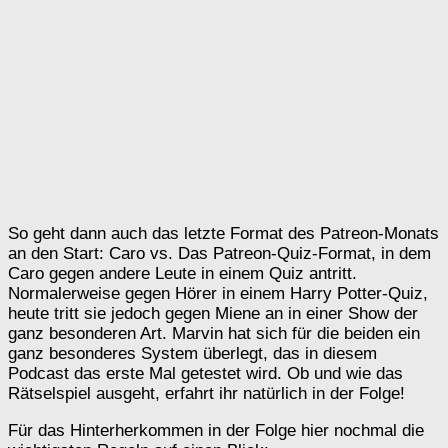
So geht dann auch das letzte Format des Patreon-Monats
an den Start: Caro vs. Das Patreon-Quiz-Format, in dem
Caro gegen andere Leute in einem Quiz antritt.
Normalerweise gegen Hörer in einem Harry Potter-Quiz,
heute tritt sie jedoch gegen Miene an in einer Show der
ganz besonderen Art. Marvin hat sich für die beiden ein
ganz besonderes System überlegt, das in diesem
Podcast das erste Mal getestet wird. Ob und wie das
Rätselspiel ausgeht, erfahrt ihr natürlich in der Folge!
Für das Hinterherkommen in der Folge hier nochmal die