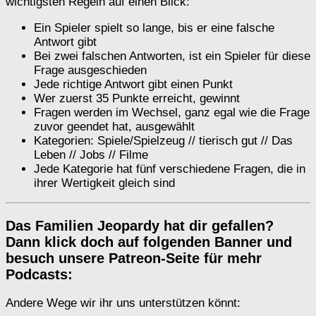
wichtigsten Regeln auf einen Blick:
Ein Spieler spielt so lange, bis er eine falsche
Antwort gibt
Bei zwei falschen Antworten, ist ein Spieler für diese
Frage ausgeschieden
Jede richtige Antwort gibt einen Punkt
Wer zuerst 35 Punkte erreicht, gewinnt
Fragen werden im Wechsel, ganz egal wie die Frage
zuvor geendet hat, ausgewählt
Kategorien: Spiele/Spielzeug // tierisch gut // Das
Leben // Jobs // Filme
Jede Kategorie hat fünf verschiedene Fragen, die in
ihrer Wertigkeit gleich sind
Das Familien Jeopardy hat dir gefallen?
Dann klick doch auf folgenden Banner und
besuch unsere Patreon-Seite für mehr
Podcasts:
Andere Wege wir ihr uns unterstützen könnt: