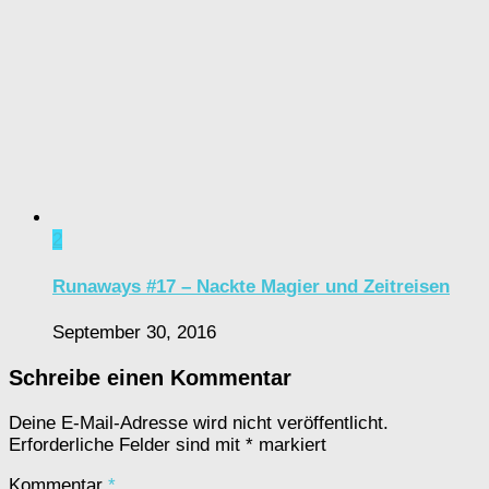
2
Runaways #17 – Nackte Magier und Zeitreisen
September 30, 2016
Schreibe einen Kommentar
Deine E-Mail-Adresse wird nicht veröffentlicht.
Erforderliche Felder sind mit
*
markiert
Kommentar
*