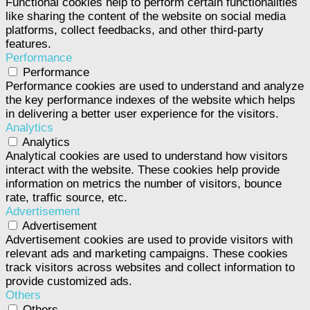
Functional cookies help to perform certain functionalities
like sharing the content of the website on social media
platforms, collect feedbacks, and other third-party
features.
Performance
Performance
Performance cookies are used to understand and analyze
the key performance indexes of the website which helps
in delivering a better user experience for the visitors.
Analytics
Analytics
Analytical cookies are used to understand how visitors
interact with the website. These cookies help provide
information on metrics the number of visitors, bounce
rate, traffic source, etc.
Advertisement
Advertisement
Advertisement cookies are used to provide visitors with
relevant ads and marketing campaigns. These cookies
track visitors across websites and collect information to
provide customized ads.
Others
Others