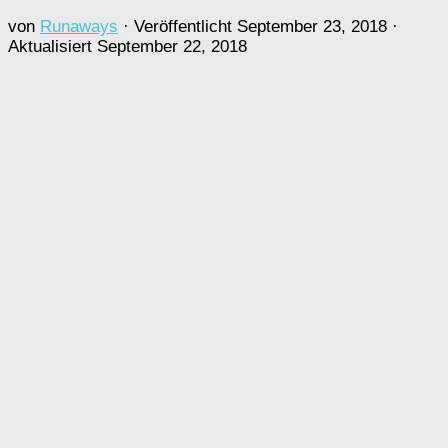
von
Runaways
· Veröffentlicht
September 23, 2018
·
Aktualisiert
September 22, 2018