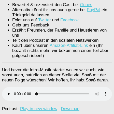
Bewertet & rezensiert den Cast bei
iTunes
Alternativ könnt ihr uns auch gerne bei
PayPal
ein
Trinkgeld da lassen.
Folgt uns auf
Twitter
und
Facebook
Gebt uns Feedback
Erzählt Freunden, der Familie und Haustieren von
uns
Teilt den Podcast in den sozialen Netzwerken
Kauft über unseren
Amazon-Affiliat-Link
ein (Ihr
bezahlt nichts mehr, wir bekommen einen Teil aber
gutgeschrieben!)
Und bevor die Intro-Musik startet wollen wir euch, wie
sonst auch, natürlich an dieser Stelle viel Spaß mit der
neuen Folge wünschen! Wir hoffen, ihr habt Spaß daran.
Podcast:
Play in new window
|
Download