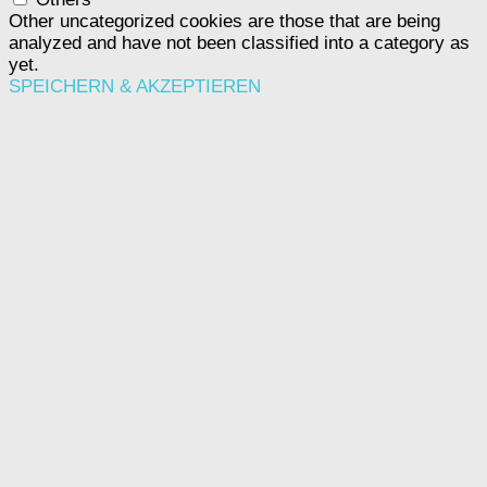
Other uncategorized cookies are those that are being
analyzed and have not been classified into a category as
yet.
SPEICHERN & AKZEPTIEREN