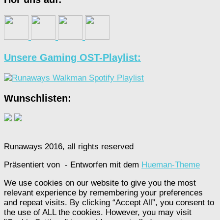
Unsere Gaming OST-Playlist:
Wunschlisten:
Runaways 2016, all rights reserved
Präsentiert von
- Entworfen mit dem
Hueman-Theme
We use cookies on our website to give you the most
relevant experience by remembering your preferences
and repeat visits. By clicking “Accept All”, you consent to
the use of ALL the cookies. However, you may visit