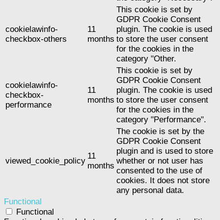
This cookie is set by
GDPR Cookie Consent
cookielawinfo-
11
plugin. The cookie is used
checkbox-others
months
to store the user consent
for the cookies in the
category "Other.
This cookie is set by
GDPR Cookie Consent
cookielawinfo-
11
plugin. The cookie is used
checkbox-
months
to store the user consent
performance
for the cookies in the
category "Performance".
The cookie is set by the
GDPR Cookie Consent
plugin and is used to store
11
viewed_cookie_policy
whether or not user has
months
consented to the use of
cookies. It does not store
any personal data.
Functional
Functional