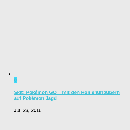
0
Skit: Pokémon GO – mit den Höhlenurlaubern
auf Pokémon Jagd
Juli 23, 2016