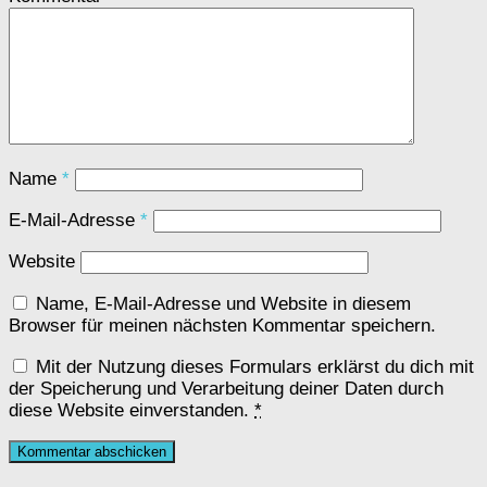
Name
*
E-Mail-Adresse
*
Website
Name, E-Mail-Adresse und Website in diesem
Browser für meinen nächsten Kommentar speichern.
Mit der Nutzung dieses Formulars erklärst du dich mit
der Speicherung und Verarbeitung deiner Daten durch
diese Website einverstanden.
*