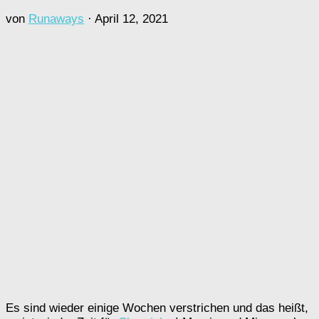
von
Runaways
·
April 12, 2021
Es sind wieder einige Wochen verstrichen und das heißt,