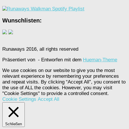
Wunschlisten:
Runaways 2016, all rights reserved
Präsentiert von
- Entworfen mit dem
Hueman-Theme
We use cookies on our website to give you the most
relevant experience by remembering your preferences
and repeat visits. By clicking “Accept All”, you consent to
the use of ALL the cookies. However, you may visit
"Cookie Settings" to provide a controlled consent.
Cookie Settings
Accept All
Schließen