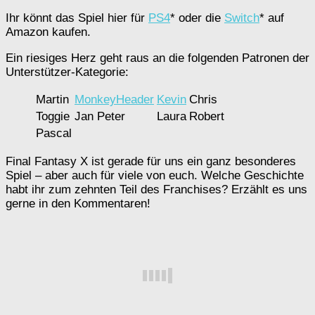
Ihr könnt das Spiel hier für
PS4
* oder die
Switch
* auf
Amazon kaufen.
Ein riesiges Herz geht raus an die folgenden Patronen der
Unterstützer-Kategorie:
Martin
MonkeyHeader
Kevin
Chris
Toggie
Jan Peter
Laura
Robert
Pascal
Final Fantasy X ist gerade für uns ein ganz besonderes
Spiel – aber auch für viele von euch. Welche Geschichte
habt ihr zum zehnten Teil des Franchises? Erzählt es uns
gerne in den Kommentaren!