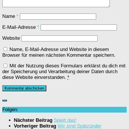
Name
*
E-Mail-Adresse
*
Website
Name, E-Mail-Adresse und Website in diesem
Browser für meinen nächsten Kommentar speichern.
Mit der Nutzung dieses Formulars erklärst du dich mit
der Speicherung und Verarbeitung deiner Daten durch
diese Website einverstanden.
*
Folgen:
Nächster Beitrag
Spielt das!
Vorheriger Beitrag
Wir sind Spätzünder