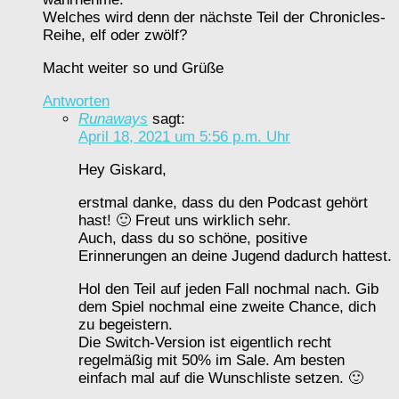
Welches wird denn der nächste Teil der Chronicles-
Reihe, elf oder zwölf?
Macht weiter so und Grüße
Antworten
Runaways
sagt:
April 18, 2021 um 5:56 p.m. Uhr
Hey Giskard,
erstmal danke, dass du den Podcast gehört
hast! 🙂 Freut uns wirklich sehr.
Auch, dass du so schöne, positive
Erinnerungen an deine Jugend dadurch hattest.
Hol den Teil auf jeden Fall nochmal nach. Gib
dem Spiel nochmal eine zweite Chance, dich
zu begeistern.
Die Switch-Version ist eigentlich recht
regelmäßig mit 50% im Sale. Am besten
einfach mal auf die Wunschliste setzen. 🙂