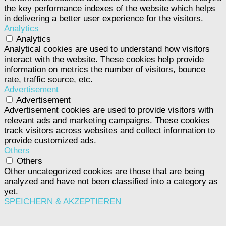
the key performance indexes of the website which helps
in delivering a better user experience for the visitors.
Analytics
Analytics
Analytical cookies are used to understand how visitors
interact with the website. These cookies help provide
information on metrics the number of visitors, bounce
rate, traffic source, etc.
Advertisement
Advertisement
Advertisement cookies are used to provide visitors with
relevant ads and marketing campaigns. These cookies
track visitors across websites and collect information to
provide customized ads.
Others
Others
Other uncategorized cookies are those that are being
analyzed and have not been classified into a category as
yet.
SPEICHERN & AKZEPTIEREN