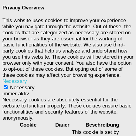
Privacy Overview
This website uses cookies to improve your experience
while you navigate through the website. Out of these, the
cookies that are categorized as necessary are stored on
your browser as they are essential for the working of
basic functionalities of the website. We also use third-
party cookies that help us analyze and understand how
you use this website. These cookies will be stored in your
browser only with your consent. You also have the option
to opt-out of these cookies. But opting out of some of
these cookies may affect your browsing experience.
Necessary
Necessary
immer aktiv
Necessary cookies are absolutely essential for the
website to function properly. These cookies ensure basic
functionalities and security features of the website,
anonymously.
Cookie
Dauer
Beschreibung
This cookie is set by