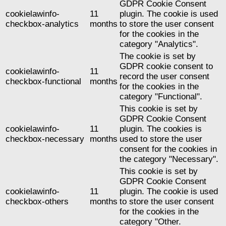
GDPR Cookie Consent
cookielawinfo-
11
plugin. The cookie is used
checkbox-analytics
months
to store the user consent
for the cookies in the
category "Analytics".
The cookie is set by
GDPR cookie consent to
cookielawinfo-
11
record the user consent
checkbox-functional
months
for the cookies in the
category "Functional".
This cookie is set by
GDPR Cookie Consent
cookielawinfo-
11
plugin. The cookies is
checkbox-necessary
months
used to store the user
consent for the cookies in
the category "Necessary".
This cookie is set by
GDPR Cookie Consent
cookielawinfo-
11
plugin. The cookie is used
checkbox-others
months
to store the user consent
for the cookies in the
category "Other.