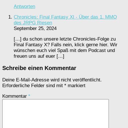
Antworten
Chronicles: Final Fantasy XI - Über das 1. MMO
des JRPG Riesen
September 25, 2024
[…] du schon unsere letzte Chronicles-Folge zu
Final Fantasy X? Falls nein, klick gerne hier. Wir
wünschen euch viel Spaß mit dem Podcast und
freuen uns auf euer […]
Schreibe einen Kommentar
Deine E-Mail-Adresse wird nicht veröffentlicht.
Erforderliche Felder sind mit
*
markiert
Kommentar
*