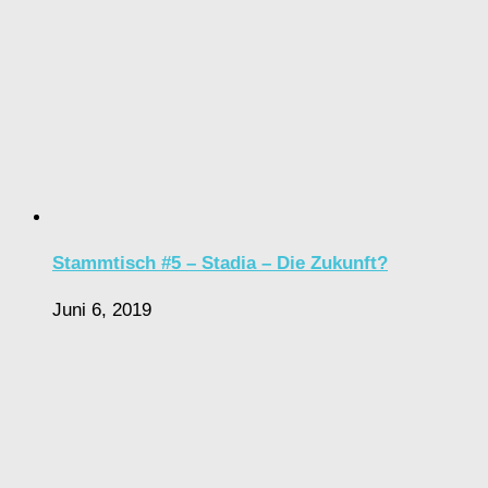
Stammtisch #5 – Stadia – Die Zukunft?
Juni 6, 2019