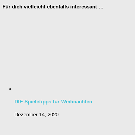
Für dich vielleicht ebenfalls interessant …
DIE Spieletipps für Weihnachten
Dezember 14, 2020