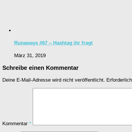
Runaways #67 – Hashtag ihr fragt
März 31, 2019
Schreibe einen Kommentar
Deine E-Mail-Adresse wird nicht veröffentlicht.
Erforderlic
Kommentar
*