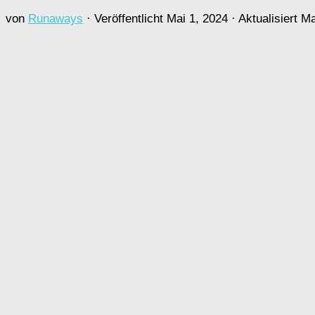
von
Runaways
· Veröffentlicht
Mai 1, 2024
· Aktualisiert
Ma