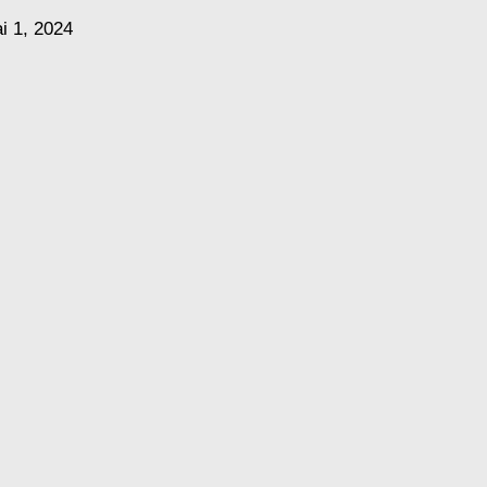
i 1, 2024