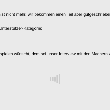
st nicht mehr, wir bekommen einen Teil aber gutgeschrieben
Unterstützer-Kategorie:
ospielen wünscht, dem sei unser Interview mit den Machern