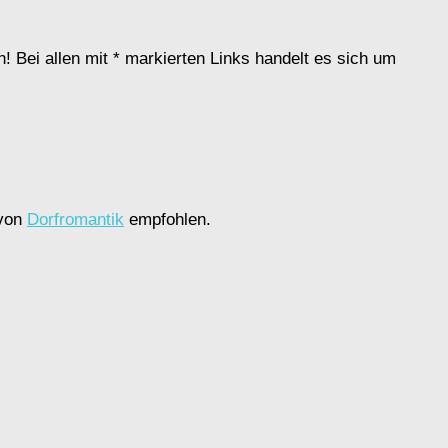
! Bei allen mit * markierten Links handelt es sich um
 von
Dorfromantik
empfohlen.