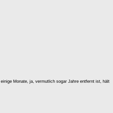
ige Monate, ja, vermutlich sogar Jahre entfernt ist, hält