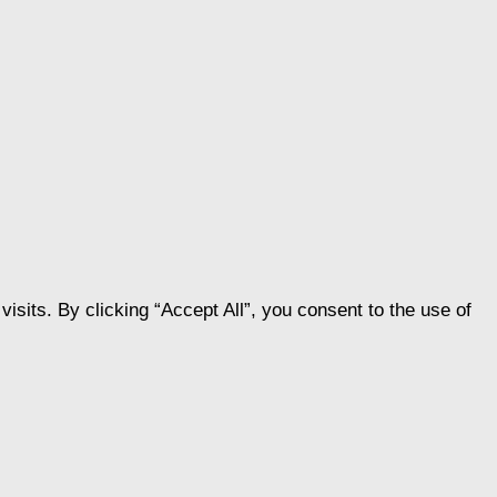
its. By clicking “Accept All”, you consent to the use of