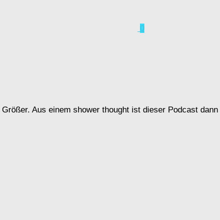
0
n Größer. Aus einem shower thought ist dieser Podcast dann 