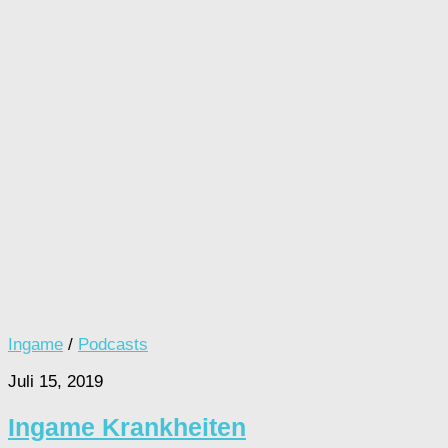
Ingame
/
Podcasts
Juli 15, 2019
Ingame Krankheiten