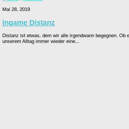
Mai 28, 2019
Ingame Distanz
Distanz ist etwas, dem wir alle irgendwann begegnen. Ob es 
unserem Alltag immer wieder eine...