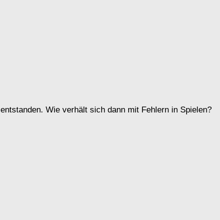
entstanden. Wie verhält sich dann mit Fehlern in Spielen?