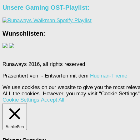
Unsere Gaming OST-Playlist:
Wunschlisten:
Runaways 2016, all rights reserved
Präsentiert von
- Entworfen mit dem
Hueman-Theme
We use cookies on our website to give you the most releva
ALL the cookies. However, you may visit "Cookie Settings" 
Cookie Settings
Accept All
Schließen