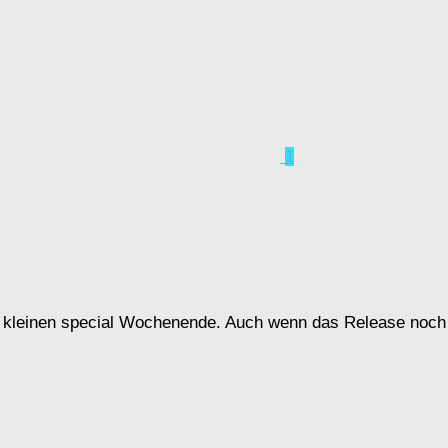
1
kleinen special Wochenende. Auch wenn das Release noch ein