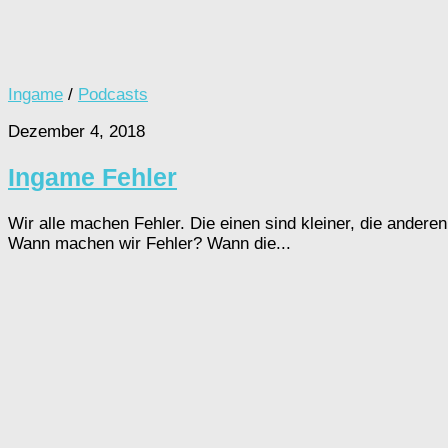
Ingame
/
Podcasts
Dezember 4, 2018
Ingame Fehler
Wir alle machen Fehler. Die einen sind kleiner, die andere
Wann machen wir Fehler? Wann die...