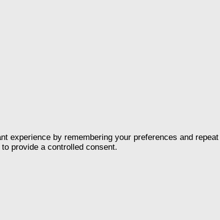
nt experience by remembering your preferences and repeat vis
to provide a controlled consent.