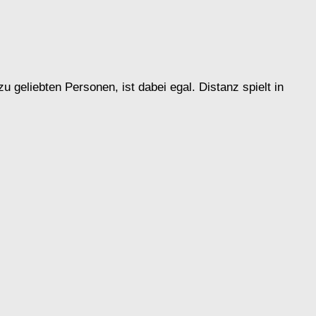
 geliebten Personen, ist dabei egal. Distanz spielt in