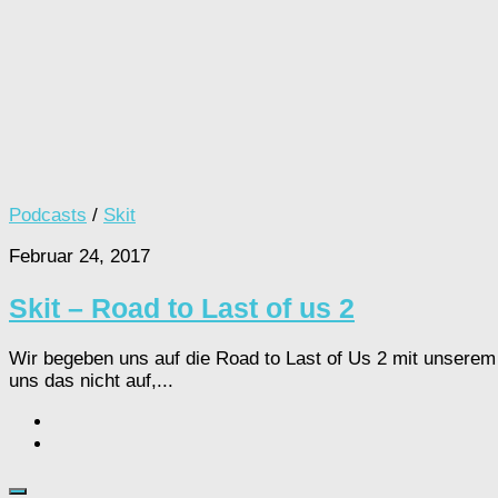
Podcasts
/
Skit
Februar 24, 2017
Skit – Road to Last of us 2
Wir begeben uns auf die Road to Last of Us 2 mit unserem 
uns das nicht auf,...