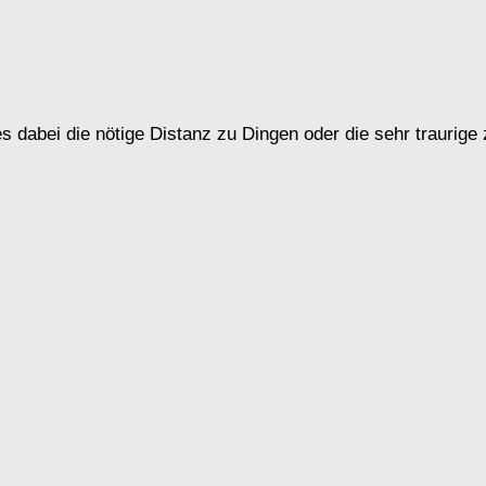
dabei die nötige Distanz zu Dingen oder die sehr traurige zu