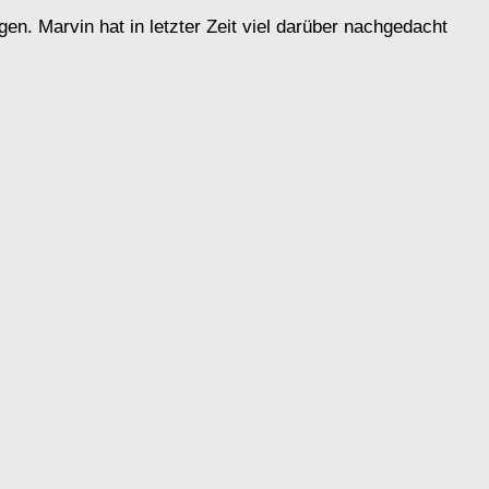
n. Marvin hat in letzter Zeit viel darüber nachgedacht