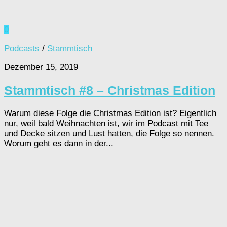
0
Podcasts
/
Stammtisch
Dezember 15, 2019
Stammtisch #8 – Christmas Edition
Warum diese Folge die Christmas Edition ist? Eigentlich
nur, weil bald Weihnachten ist, wir im Podcast mit Tee
und Decke sitzen und Lust hatten, die Folge so nennen.
Worum geht es dann in der...