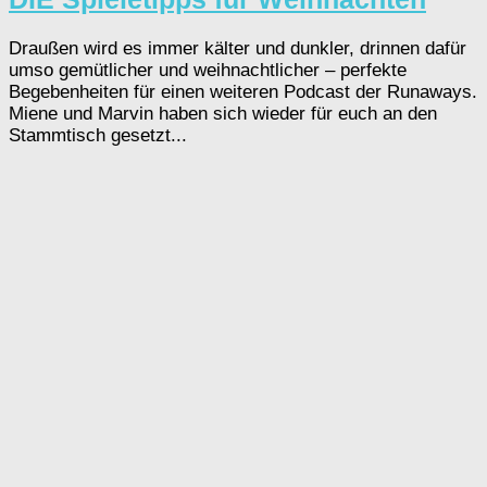
Draußen wird es immer kälter und dunkler, drinnen dafür
umso gemütlicher und weihnachtlicher – perfekte
Begebenheiten für einen weiteren Podcast der Runaways.
Miene und Marvin haben sich wieder für euch an den
Stammtisch gesetzt...