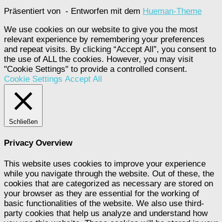
Präsentiert von
- Entworfen mit dem
Hueman-Theme
We use cookies on our website to give you the most
relevant experience by remembering your preferences
and repeat visits. By clicking “Accept All”, you consent to
the use of ALL the cookies. However, you may visit
"Cookie Settings" to provide a controlled consent.
Cookie Settings
Accept All
Schließen
Privacy Overview
This website uses cookies to improve your experience
while you navigate through the website. Out of these, the
cookies that are categorized as necessary are stored on
your browser as they are essential for the working of
basic functionalities of the website. We also use third-
party cookies that help us analyze and understand how