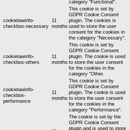
category "Functional".
This cookie is set by
GDPR Cookie Consent
cookielawinfo-
11
plugin. The cookies is
checkbox-necessary
months
used to store the user
consent for the cookies in
the category "Necessary".
This cookie is set by
GDPR Cookie Consent
cookielawinfo-
11
plugin. The cookie is used
checkbox-others
months
to store the user consent
for the cookies in the
category "Other.
This cookie is set by
GDPR Cookie Consent
cookielawinfo-
11
plugin. The cookie is used
checkbox-
months
to store the user consent
performance
for the cookies in the
category "Performance".
The cookie is set by the
GDPR Cookie Consent
plugin and is used to store