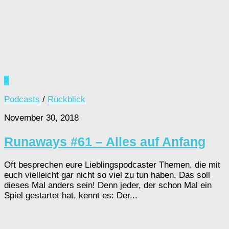
2
Podcasts
/
Rückblick
November 30, 2018
Runaways #61 – Alles auf Anfang
Oft besprechen eure Lieblingspodcaster Themen, die mit
euch vielleicht gar nicht so viel zu tun haben. Das soll
dieses Mal anders sein! Denn jeder, der schon Mal ein
Spiel gestartet hat, kennt es: Der...