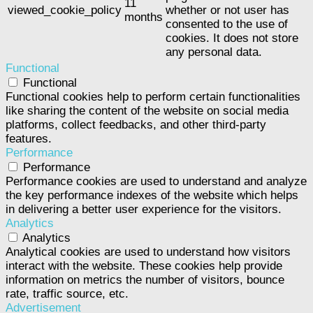
11
viewed_cookie_policy
whether or not user has
months
consented to the use of
cookies. It does not store
any personal data.
Functional
Functional
Functional cookies help to perform certain functionalities
like sharing the content of the website on social media
platforms, collect feedbacks, and other third-party
features.
Performance
Performance
Performance cookies are used to understand and analyze
the key performance indexes of the website which helps
in delivering a better user experience for the visitors.
Analytics
Analytics
Analytical cookies are used to understand how visitors
interact with the website. These cookies help provide
information on metrics the number of visitors, bounce
rate, traffic source, etc.
Advertisement