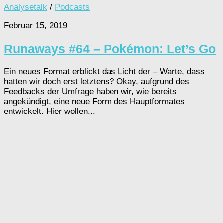
Analysetalk
/
Podcasts
Februar 15, 2019
Runaways #64 – Pokémon: Let’s Go
Ein neues Format erblickt das Licht der – Warte, dass
hatten wir doch erst letztens? Okay, aufgrund des
Feedbacks der Umfrage haben wir, wie bereits
angekündigt, eine neue Form des Hauptformates
entwickelt. Hier wollen...