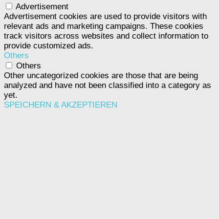
Advertisement
Advertisement cookies are used to provide visitors with
relevant ads and marketing campaigns. These cookies
track visitors across websites and collect information to
provide customized ads.
Others
Others
Other uncategorized cookies are those that are being
analyzed and have not been classified into a category as
yet.
SPEICHERN & AKZEPTIEREN