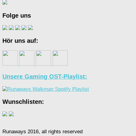
Folge uns
Hör uns auf:
Unsere Gaming OST-Playlist:
Wunschlisten:
Runaways 2016, all rights reserved