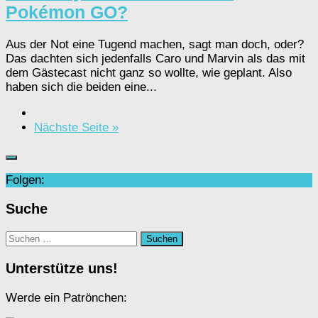
Pokémon GO?
Aus der Not eine Tugend machen, sagt man doch, oder?
Das dachten sich jedenfalls Caro und Marvin als das mit
dem Gästecast nicht ganz so wollte, wie geplant. Also
haben sich die beiden eine...
Nächste Seite »
Folgen:
Suche
Suchen
nach:
Unterstütze uns!
Werde ein Patrönchen: