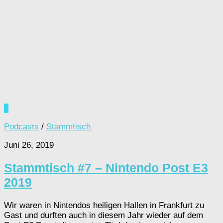
0
Podcasts
/
Stammtisch
Juni 26, 2019
Stammtisch #7 – Nintendo Post E3
2019
Wir waren in Nintendos heiligen Hallen in Frankfurt zu
Gast und durften auch in diesem Jahr wieder auf dem