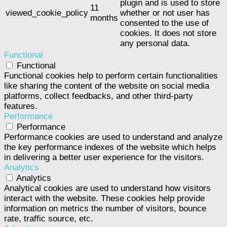
plugin and is used to store
11
viewed_cookie_policy
whether or not user has
months
consented to the use of
cookies. It does not store
any personal data.
Functional
Functional
Functional cookies help to perform certain functionalities
like sharing the content of the website on social media
platforms, collect feedbacks, and other third-party
features.
Performance
Performance
Performance cookies are used to understand and analyze
the key performance indexes of the website which helps
in delivering a better user experience for the visitors.
Analytics
Analytics
Analytical cookies are used to understand how visitors
interact with the website. These cookies help provide
information on metrics the number of visitors, bounce
rate, traffic source, etc.