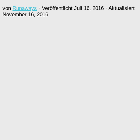
von
Runaways
· Veröffentlicht
Juli 16, 2016
· Aktualisiert
November 16, 2016