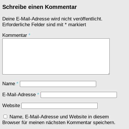
Schreibe einen Kommentar
Deine E-Mail-Adresse wird nicht veröffentlicht.
Erforderliche Felder sind mit
*
markiert
Kommentar
*
Name
*
E-Mail-Adresse
*
Website
Name, E-Mail-Adresse und Website in diesem
Browser für meinen nächsten Kommentar speichern.