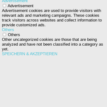
Advertisement
Advertisement
Advertisement cookies are used to provide visitors with
relevant ads and marketing campaigns. These cookies
track visitors across websites and collect information to
provide customized ads.
Others
Others
Other uncategorized cookies are those that are being
analyzed and have not been classified into a category as
yet.
SPEICHERN & AKZEPTIEREN