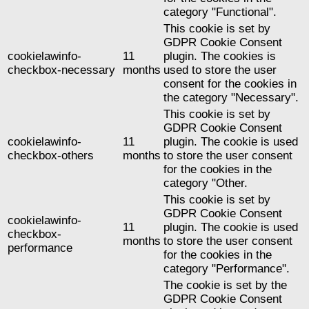
category "Functional".
This cookie is set by
GDPR Cookie Consent
cookielawinfo-
11
plugin. The cookies is
checkbox-necessary
months
used to store the user
consent for the cookies in
the category "Necessary".
This cookie is set by
GDPR Cookie Consent
cookielawinfo-
11
plugin. The cookie is used
checkbox-others
months
to store the user consent
for the cookies in the
category "Other.
This cookie is set by
GDPR Cookie Consent
cookielawinfo-
11
plugin. The cookie is used
checkbox-
months
to store the user consent
performance
for the cookies in the
category "Performance".
The cookie is set by the
GDPR Cookie Consent