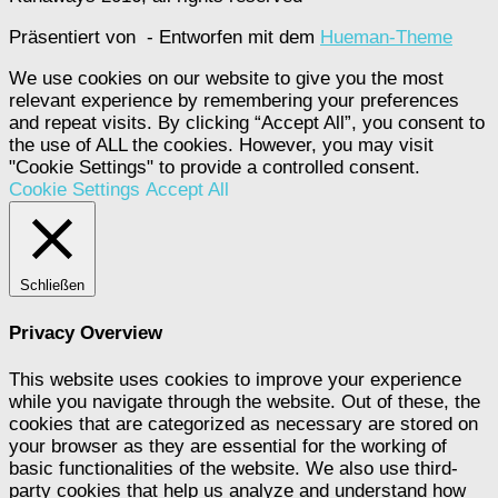
Präsentiert von
- Entworfen mit dem
Hueman-Theme
We use cookies on our website to give you the most
relevant experience by remembering your preferences
and repeat visits. By clicking “Accept All”, you consent to
the use of ALL the cookies. However, you may visit
"Cookie Settings" to provide a controlled consent.
Cookie Settings
Accept All
Schließen
Privacy Overview
This website uses cookies to improve your experience
while you navigate through the website. Out of these, the
cookies that are categorized as necessary are stored on
your browser as they are essential for the working of
basic functionalities of the website. We also use third-
party cookies that help us analyze and understand how