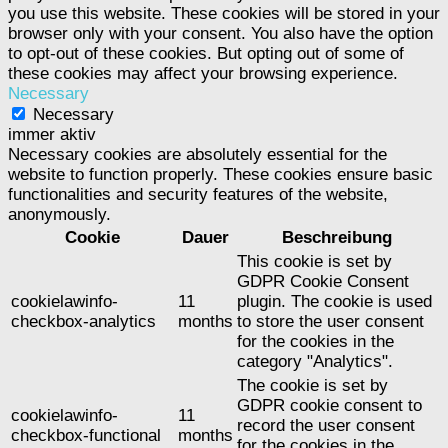
you use this website. These cookies will be stored in your
browser only with your consent. You also have the option
to opt-out of these cookies. But opting out of some of
these cookies may affect your browsing experience.
Necessary
Necessary
immer aktiv
Necessary cookies are absolutely essential for the
website to function properly. These cookies ensure basic
functionalities and security features of the website,
anonymously.
Cookie
Dauer
Beschreibung
This cookie is set by
GDPR Cookie Consent
cookielawinfo-
11
plugin. The cookie is used
checkbox-analytics
months
to store the user consent
for the cookies in the
category "Analytics".
The cookie is set by
GDPR cookie consent to
cookielawinfo-
11
record the user consent
checkbox-functional
months
for the cookies in the