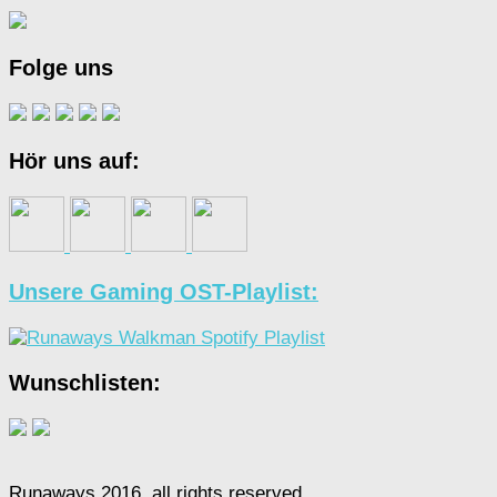
Folge uns
Hör uns auf:
Unsere Gaming OST-Playlist:
Wunschlisten:
Runaways 2016, all rights reserved