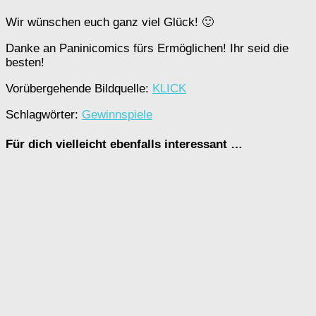
Wir wünschen euch ganz viel Glück! 🙂
Danke an Paninicomics fürs Ermöglichen! Ihr seid die
besten!
Vorübergehende Bildquelle:
KLICK
Schlagwörter:
Gewinnspiele
Für dich vielleicht ebenfalls interessant …