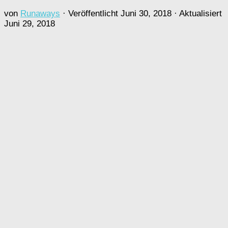
von
Runaways
· Veröffentlicht
Juni 30, 2018
· Aktualisiert
Juni 29, 2018