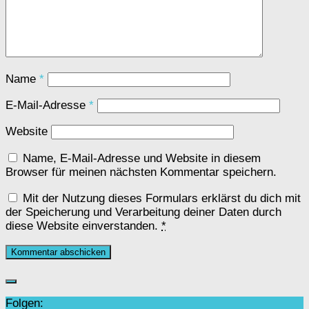
Name
*
E-Mail-Adresse
*
Website
Name, E-Mail-Adresse und Website in diesem
Browser für meinen nächsten Kommentar speichern.
Mit der Nutzung dieses Formulars erklärst du dich mit
der Speicherung und Verarbeitung deiner Daten durch
diese Website einverstanden.
*
Folgen: