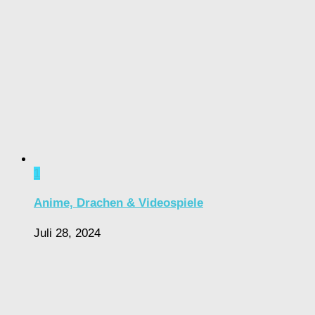
1
Anime, Drachen & Videospiele
Juli 28, 2024