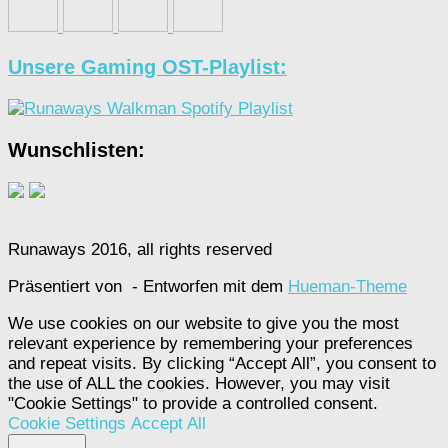
Unsere Gaming OST-Playlist:
Wunschlisten:
Runaways 2016, all rights reserved
Präsentiert von
- Entworfen mit dem
Hueman-Theme
We use cookies on our website to give you the most
relevant experience by remembering your preferences
and repeat visits. By clicking “Accept All”, you consent to
the use of ALL the cookies. However, you may visit
"Cookie Settings" to provide a controlled consent.
Cookie Settings
Accept All