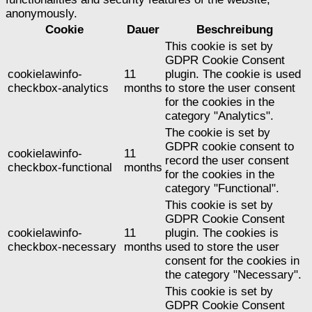
anonymously.
Cookie
Dauer
Beschreibung
This cookie is set by
GDPR Cookie Consent
cookielawinfo-
11
plugin. The cookie is used
checkbox-analytics
months
to store the user consent
for the cookies in the
category "Analytics".
The cookie is set by
GDPR cookie consent to
cookielawinfo-
11
record the user consent
checkbox-functional
months
for the cookies in the
category "Functional".
This cookie is set by
GDPR Cookie Consent
cookielawinfo-
11
plugin. The cookies is
checkbox-necessary
months
used to store the user
consent for the cookies in
the category "Necessary".
This cookie is set by
GDPR Cookie Consent