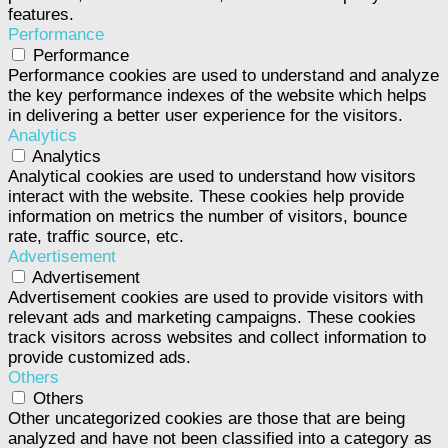
features.
Performance
Performance
Performance cookies are used to understand and analyze
the key performance indexes of the website which helps
in delivering a better user experience for the visitors.
Analytics
Analytics
Analytical cookies are used to understand how visitors
interact with the website. These cookies help provide
information on metrics the number of visitors, bounce
rate, traffic source, etc.
Advertisement
Advertisement
Advertisement cookies are used to provide visitors with
relevant ads and marketing campaigns. These cookies
track visitors across websites and collect information to
provide customized ads.
Others
Others
Other uncategorized cookies are those that are being
analyzed and have not been classified into a category as