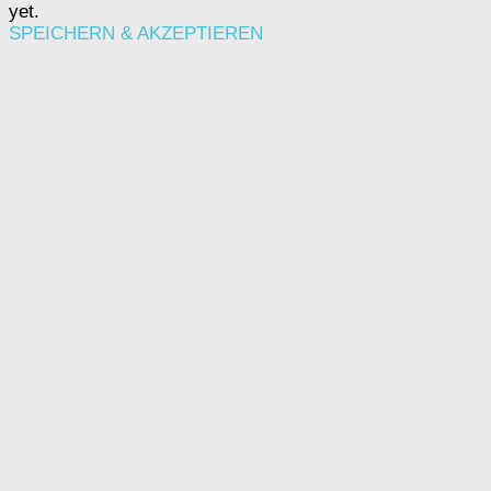
yet.
SPEICHERN & AKZEPTIEREN