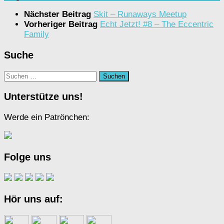
Nächster Beitrag
Skit – Runaways Meetup
Vorheriger Beitrag
Echt Jetzt! #8 – The Eccentric
Family
Suche
Suchen
nach:
Unterstütze uns!
Werde ein Patrönchen:
Folge uns
Hör uns auf: