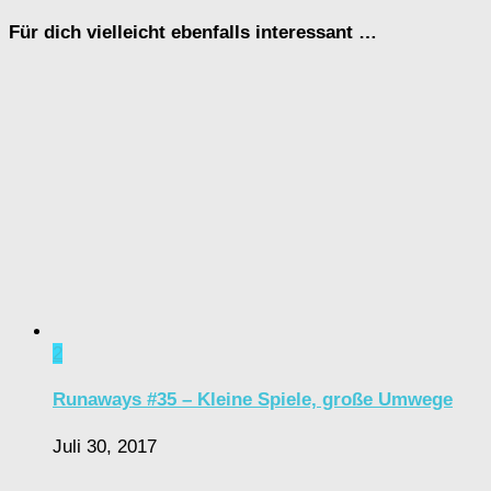
Für dich vielleicht ebenfalls interessant …
2
Runaways #35 – Kleine Spiele, große Umwege
Juli 30, 2017