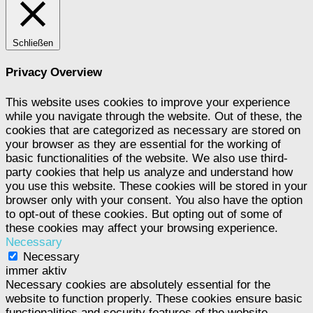
Schließen
Privacy Overview
This website uses cookies to improve your experience
while you navigate through the website. Out of these, the
cookies that are categorized as necessary are stored on
your browser as they are essential for the working of
basic functionalities of the website. We also use third-
party cookies that help us analyze and understand how
you use this website. These cookies will be stored in your
browser only with your consent. You also have the option
to opt-out of these cookies. But opting out of some of
these cookies may affect your browsing experience.
Necessary
Necessary
immer aktiv
Necessary cookies are absolutely essential for the
website to function properly. These cookies ensure basic
functionalities and security features of the website,