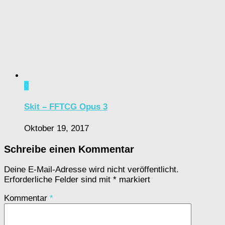
0
Skit – FFTCG Opus 3
Oktober 19, 2017
Schreibe einen Kommentar
Deine E-Mail-Adresse wird nicht veröffentlicht.
Erforderliche Felder sind mit
*
markiert
Kommentar
*