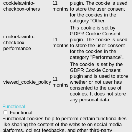
cookielawinfo-
11
plugin. The cookie is used
checkbox-others
months
to store the user consent
for the cookies in the
category "Other.
This cookie is set by
GDPR Cookie Consent
cookielawinfo-
11
plugin. The cookie is used
checkbox-
months
to store the user consent
performance
for the cookies in the
category "Performance".
The cookie is set by the
GDPR Cookie Consent
plugin and is used to store
11
viewed_cookie_policy
whether or not user has
months
consented to the use of
cookies. It does not store
any personal data.
Functional
Functional
Functional cookies help to perform certain functionalities
like sharing the content of the website on social media
platforms, collect feedbacks, and other third-party