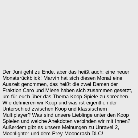
Der Juni geht zu Ende, aber das heißt auch: eine neuer
Monatsrückblick! Marvin hat sich diesen Monat eine
Auszeit genommen, das heißt die zwei Damen der
Fraktion Caro und Miene haben sich zusammen gesetzt,
um für euch über das Thema Koop-Spiele zu sprechen.
Wie definieren wir Koop und was ist eigentlich der
Unterschied zwischen Koop und klassischem
Multiplayer? Was sind unsere Lieblinge unter den Koop
Spielen und welche Anekdoten verbinden wir mit Ihnen?
Außerdem gibt es unsere Meinungen zu Unravel 2,
Moonlighter und dem Prey Mooncrash DLC!