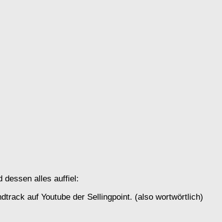
dessen alles auffiel:
track auf Youtube der Sellingpoint. (also wortwörtlich)