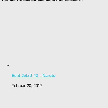
Echt Jetzt! #2 – Naruto
Februar 20, 2017