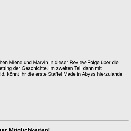
echen Miene und Marvin in dieser Review-Folge über die
etting der Geschichte, im zweiten Teil dann mit
id, könnt ihr die erste Staffel Made in Abyss hierzulande
aar Möglichkeiten!