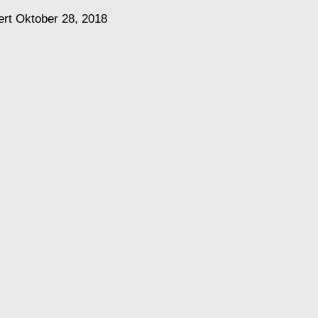
ert
Oktober 28, 2018