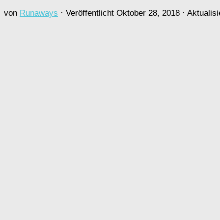
von
Runaways
· Veröffentlicht
Oktober 28, 2018
· Aktualisi