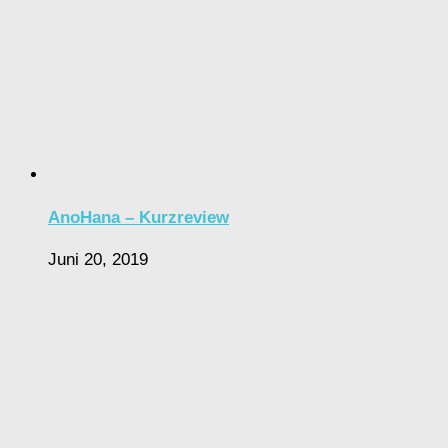
AnoHana – Kurzreview
Juni 20, 2019