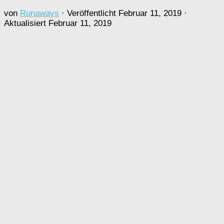
von
Runaways
· Veröffentlicht
Februar 11, 2019
·
Aktualisiert
Februar 11, 2019