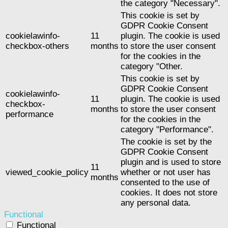
the category "Necessary".
This cookie is set by
GDPR Cookie Consent
cookielawinfo-
11
plugin. The cookie is used
checkbox-others
months
to store the user consent
for the cookies in the
category "Other.
This cookie is set by
GDPR Cookie Consent
cookielawinfo-
11
plugin. The cookie is used
checkbox-
months
to store the user consent
performance
for the cookies in the
category "Performance".
The cookie is set by the
GDPR Cookie Consent
plugin and is used to store
11
viewed_cookie_policy
whether or not user has
months
consented to the use of
cookies. It does not store
any personal data.
Functional
Functional