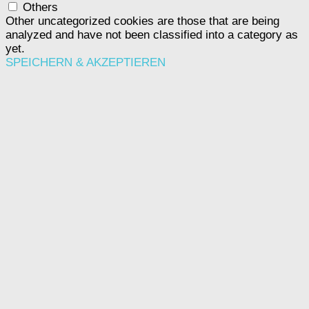
Others
Other uncategorized cookies are those that are being
analyzed and have not been classified into a category as
yet.
SPEICHERN & AKZEPTIEREN