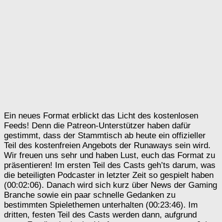
Ein neues Format erblickt das Licht des kostenlosen
Feeds! Denn die Patreon-Unterstützer haben dafür
gestimmt, dass der Stammtisch ab heute ein offizieller
Teil des kostenfreien Angebots der Runaways sein wird.
Wir freuen uns sehr und haben Lust, euch das Format zu
präsentieren! Im ersten Teil des Casts geh’ts darum, was
die beteiligten Podcaster in letzter Zeit so gespielt haben
(00:02:06). Danach wird sich kurz über News der Gaming
Branche sowie ein paar schnelle Gedanken zu
bestimmten Spielethemen unterhalten (00:23:46). Im
dritten, festen Teil des Casts werden dann, aufgrund