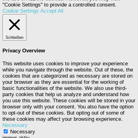
"Cookie Settings" to provide a controlled consent.
Cookie Settings
Accept All
Schließen
Privacy Overview
This website uses cookies to improve your experience
while you navigate through the website. Out of these, the
cookies that are categorized as necessary are stored on
your browser as they are essential for the working of
basic functionalities of the website. We also use third-
party cookies that help us analyze and understand how
you use this website. These cookies will be stored in your
browser only with your consent. You also have the option
to opt-out of these cookies. But opting out of some of
these cookies may affect your browsing experience.
Necessary
Necessary
immer aktiv