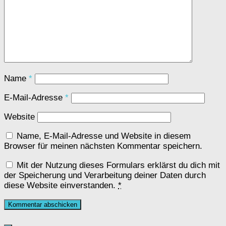
Name
*
E-Mail-Adresse
*
Website
Name, E-Mail-Adresse und Website in diesem
Browser für meinen nächsten Kommentar speichern.
Mit der Nutzung dieses Formulars erklärst du dich mit
der Speicherung und Verarbeitung deiner Daten durch
diese Website einverstanden.
*