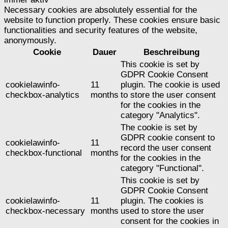
Necessary cookies are absolutely essential for the
website to function properly. These cookies ensure basic
functionalities and security features of the website,
anonymously.
Cookie
Dauer
Beschreibung
This cookie is set by
GDPR Cookie Consent
cookielawinfo-
11
plugin. The cookie is used
checkbox-analytics
months
to store the user consent
for the cookies in the
category "Analytics".
The cookie is set by
GDPR cookie consent to
cookielawinfo-
11
record the user consent
checkbox-functional
months
for the cookies in the
category "Functional".
This cookie is set by
GDPR Cookie Consent
cookielawinfo-
11
plugin. The cookies is
checkbox-necessary
months
used to store the user
consent for the cookies in