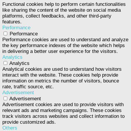
Functional cookies help to perform certain functionalities
like sharing the content of the website on social media
platforms, collect feedbacks, and other third-party
features.
Performance
Performance
Performance cookies are used to understand and analyze
the key performance indexes of the website which helps
in delivering a better user experience for the visitors.
Analytics
Analytics
Analytical cookies are used to understand how visitors
interact with the website. These cookies help provide
information on metrics the number of visitors, bounce
rate, traffic source, etc.
Advertisement
Advertisement
Advertisement cookies are used to provide visitors with
relevant ads and marketing campaigns. These cookies
track visitors across websites and collect information to
provide customized ads.
Others