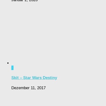
0
Skit – Star Wars Destiny
Dezember 11, 2017