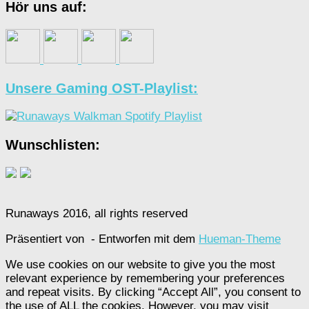
Hör uns auf:
Unsere Gaming OST-Playlist:
Wunschlisten:
Runaways 2016, all rights reserved
Präsentiert von
- Entworfen mit dem
Hueman-Theme
We use cookies on our website to give you the most
relevant experience by remembering your preferences
and repeat visits. By clicking “Accept All”, you consent to
the use of ALL the cookies. However, you may visit