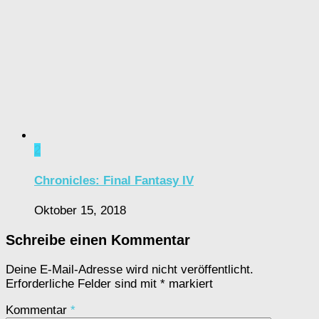
2
Chronicles: Final Fantasy IV
Oktober 15, 2018
Schreibe einen Kommentar
Deine E-Mail-Adresse wird nicht veröffentlicht.
Erforderliche Felder sind mit
*
markiert
Kommentar
*