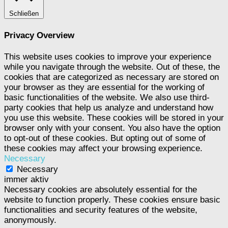
Schließen
Privacy Overview
This website uses cookies to improve your experience
while you navigate through the website. Out of these, the
cookies that are categorized as necessary are stored on
your browser as they are essential for the working of
basic functionalities of the website. We also use third-
party cookies that help us analyze and understand how
you use this website. These cookies will be stored in your
browser only with your consent. You also have the option
to opt-out of these cookies. But opting out of some of
these cookies may affect your browsing experience.
Necessary
Necessary
immer aktiv
Necessary cookies are absolutely essential for the
website to function properly. These cookies ensure basic
functionalities and security features of the website,
anonymously.