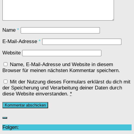
Name
*
E-Mail-Adresse
*
Website
Name, E-Mail-Adresse und Website in diesem
Browser für meinen nächsten Kommentar speichern.
Mit der Nutzung dieses Formulars erklärst du dich mit
der Speicherung und Verarbeitung deiner Daten durch
diese Website einverstanden.
*
Folgen: