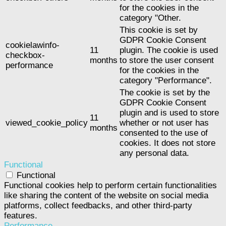
for the cookies in the
category "Other.
This cookie is set by
GDPR Cookie Consent
cookielawinfo-
11
plugin. The cookie is used
checkbox-
months
to store the user consent
performance
for the cookies in the
category "Performance".
The cookie is set by the
GDPR Cookie Consent
plugin and is used to store
11
viewed_cookie_policy
whether or not user has
months
consented to the use of
cookies. It does not store
any personal data.
Functional
Functional
Functional cookies help to perform certain functionalities
like sharing the content of the website on social media
platforms, collect feedbacks, and other third-party
features.
Performance