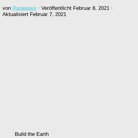
von
Runaways
· Veröffentlicht
Februar 8, 2021
·
Aktualisiert
Februar 7, 2021
Build the Earth