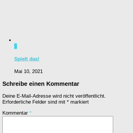
0
Spielt das!
Mai 10, 2021
Schreibe einen Kommentar
Deine E-Mail-Adresse wird nicht veröffentlicht.
Erforderliche Felder sind mit
*
markiert
Kommentar
*