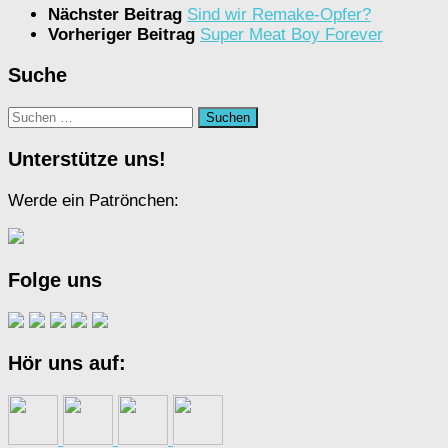
Nächster Beitrag
Sind wir Remake-Opfer?
Vorheriger Beitrag
Super Meat Boy Forever
Suche
Suchen
nach:
Unterstütze uns!
Werde ein Patrönchen:
Folge uns
Hör uns auf: