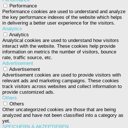
Performance
Performance cookies are used to understand and analyze
the key performance indexes of the website which helps
in delivering a better user experience for the visitors.
Analytics
Analytics
Analytical cookies are used to understand how visitors
interact with the website. These cookies help provide
information on metrics the number of visitors, bounce
rate, traffic source, etc.
Advertisement
Advertisement
Advertisement cookies are used to provide visitors with
relevant ads and marketing campaigns. These cookies
track visitors across websites and collect information to
provide customized ads.
Others
Others
Other uncategorized cookies are those that are being
analyzed and have not been classified into a category as
yet.
SPEICHERN & AKZEPTIEREN