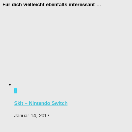
Für dich vielleicht ebenfalls interessant …
0
Skit – Nintendo Switch
Januar 14, 2017