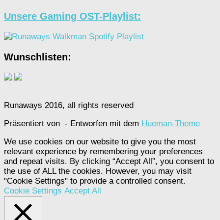
Unsere Gaming OST-Playlist:
Wunschlisten:
Runaways 2016, all rights reserved
Präsentiert von
- Entworfen mit dem
Hueman-Theme
We use cookies on our website to give you the most
relevant experience by remembering your preferences
and repeat visits. By clicking “Accept All”, you consent to
the use of ALL the cookies. However, you may visit
"Cookie Settings" to provide a controlled consent.
Cookie Settings
Accept All