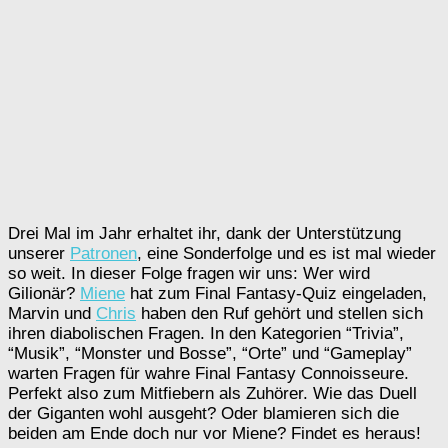
Drei Mal im Jahr erhaltet ihr, dank der Unterstützung
unserer
Patronen
, eine Sonderfolge und es ist mal wieder
so weit. In dieser Folge fragen wir uns: Wer wird
Gilionär?
Miene
hat zum Final Fantasy-Quiz eingeladen,
Marvin und
Chris
haben den Ruf gehört und stellen sich
ihren diabolischen Fragen. In den Kategorien “Trivia”,
“Musik”, “Monster und Bosse”, “Orte” und “Gameplay”
warten Fragen für wahre Final Fantasy Connoisseure.
Perfekt also zum Mitfiebern als Zuhörer. Wie das Duell
der Giganten wohl ausgeht? Oder blamieren sich die
beiden am Ende doch nur vor Miene? Findet es heraus!