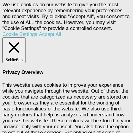
We use cookies on our website to give you the most
relevant experience by remembering your preferences
and repeat visits. By clicking “Accept All”, you consent to
the use of ALL the cookies. However, you may visit
"Cookie Settings" to provide a controlled consent.
Cookie Settings
Accept All
Schließen
Privacy Overview
This website uses cookies to improve your experience
while you navigate through the website. Out of these, the
cookies that are categorized as necessary are stored on
your browser as they are essential for the working of
basic functionalities of the website. We also use third-
party cookies that help us analyze and understand how
you use this website. These cookies will be stored in your
browser only with your consent. You also have the option
to opt-out of these cookies. But opting out of some of