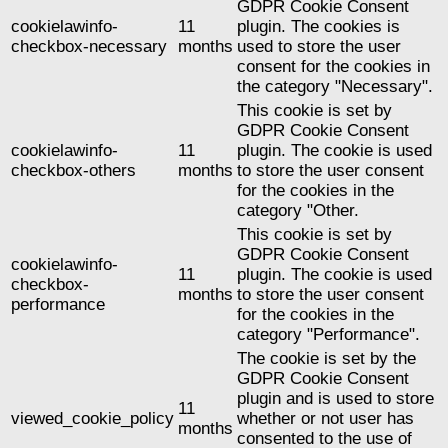
GDPR Cookie Consent
cookielawinfo-
11
plugin. The cookies is
checkbox-necessary
months
used to store the user
consent for the cookies in
the category "Necessary".
This cookie is set by
GDPR Cookie Consent
cookielawinfo-
11
plugin. The cookie is used
checkbox-others
months
to store the user consent
for the cookies in the
category "Other.
This cookie is set by
GDPR Cookie Consent
cookielawinfo-
11
plugin. The cookie is used
checkbox-
months
to store the user consent
performance
for the cookies in the
category "Performance".
The cookie is set by the
GDPR Cookie Consent
plugin and is used to store
11
viewed_cookie_policy
whether or not user has
months
consented to the use of