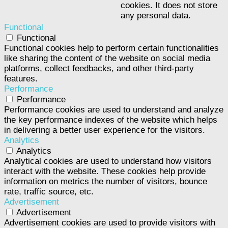
cookies. It does not store
any personal data.
Functional
Functional
Functional cookies help to perform certain functionalities
like sharing the content of the website on social media
platforms, collect feedbacks, and other third-party
features.
Performance
Performance
Performance cookies are used to understand and analyze
the key performance indexes of the website which helps
in delivering a better user experience for the visitors.
Analytics
Analytics
Analytical cookies are used to understand how visitors
interact with the website. These cookies help provide
information on metrics the number of visitors, bounce
rate, traffic source, etc.
Advertisement
Advertisement
Advertisement cookies are used to provide visitors with