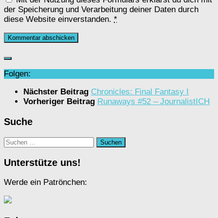
der Speicherung und Verarbeitung deiner Daten durch
diese Website einverstanden.
*
Folgen:
Nächster Beitrag
Chronicles: Final Fantasy I
Vorheriger Beitrag
Runaways #52 – JournalistICH
Suche
Suchen
nach:
Unterstütze uns!
Werde ein Patrönchen: