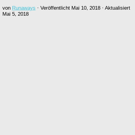
von
Runaways
· Veröffentlicht
Mai 10, 2018
· Aktualisiert
Mai 5, 2018