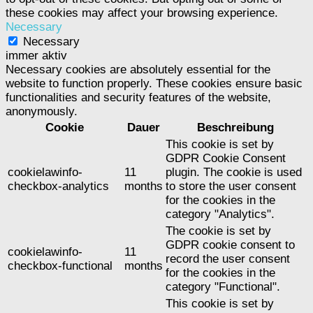
these cookies may affect your browsing experience.
Necessary
Necessary
immer aktiv
Necessary cookies are absolutely essential for the
website to function properly. These cookies ensure basic
functionalities and security features of the website,
anonymously.
Cookie
Dauer
Beschreibung
This cookie is set by
GDPR Cookie Consent
cookielawinfo-
11
plugin. The cookie is used
checkbox-analytics
months
to store the user consent
for the cookies in the
category "Analytics".
The cookie is set by
GDPR cookie consent to
cookielawinfo-
11
record the user consent
checkbox-functional
months
for the cookies in the
category "Functional".
This cookie is set by