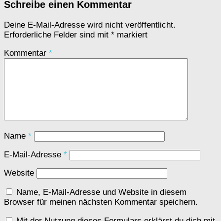
Schreibe einen Kommentar
Deine E-Mail-Adresse wird nicht veröffentlicht.
Erforderliche Felder sind mit
*
markiert
Kommentar
*
Name
*
E-Mail-Adresse
*
Website
Name, E-Mail-Adresse und Website in diesem
Browser für meinen nächsten Kommentar speichern.
Mit der Nutzung dieses Formulars erklärst du dich mit