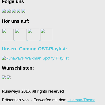
Folge uns
Hör uns auf:
Unsere Gaming OST-Playlist:
Wunschlisten:
Runaways 2016, all rights reserved
Präsentiert von
- Entworfen mit dem
Hueman-Theme