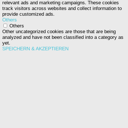
relevant ads and marketing campaigns. These cookies
track visitors across websites and collect information to
provide customized ads.
Others
Others
Other uncategorized cookies are those that are being
analyzed and have not been classified into a category as
yet.
SPEICHERN & AKZEPTIEREN