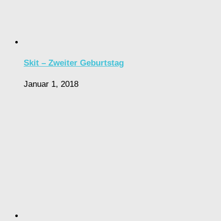
Skit – Zweiter Geburtstag
Januar 1, 2018