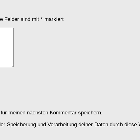
he Felder sind mit
*
markiert
 für meinen nächsten Kommentar speichern.
 der Speicherung und Verarbeitung deiner Daten durch diese