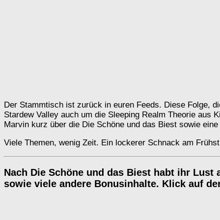
Der Stammtisch ist zurück in euren Feeds. Diese Folge, di
Stardew Valley auch um die Sleeping Realm Theorie aus 
Marvin kurz über die Die Schöne und das Biest sowie ein
Viele Themen, wenig Zeit. Ein lockerer Schnack am Frühstü
Nach Die Schöne und das Biest habt ihr Lust 
sowie viele andere Bonusinhalte. Klick auf d