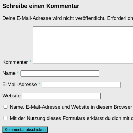
Schreibe einen Kommentar
Deine E-Mail-Adresse wird nicht veröffentlicht.
Erforderlic
Kommentar
*
Name
*
E-Mail-Adresse
*
Website
Name, E-Mail-Adresse und Website in diesem Browser
Mit der Nutzung dieses Formulars erklärst du dich mit