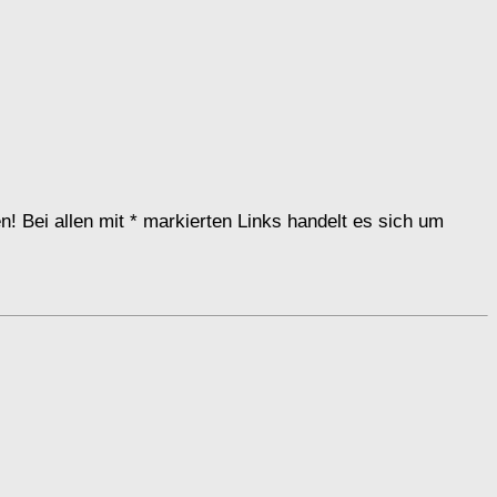
n! Bei allen mit * markierten Links handelt es sich um