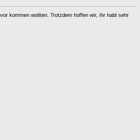
uvor kommen wollten. Trotzdem hoffen wir, ihr habt sehr