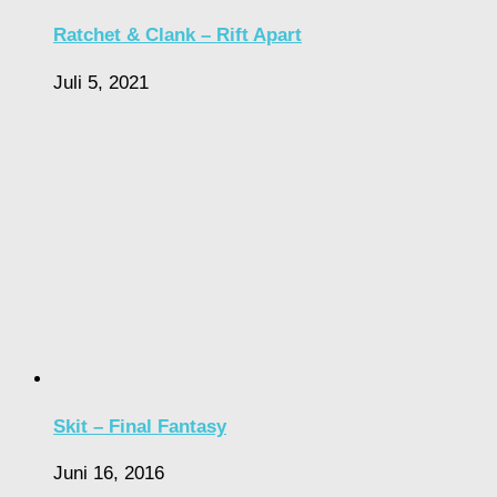
Ratchet & Clank – Rift Apart
Juli 5, 2021
Skit – Final Fantasy
Juni 16, 2016